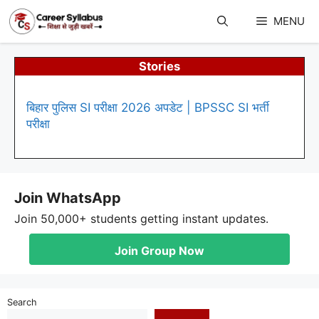
Skip
to
MENU
content
Stories
बिहार पुलिस SI परीक्षा 2026 अपडेट | BPSSC SI भर्ती
परीक्षा
Join WhatsApp
Join 50,000+ students getting instant updates.
Join Group Now
Search