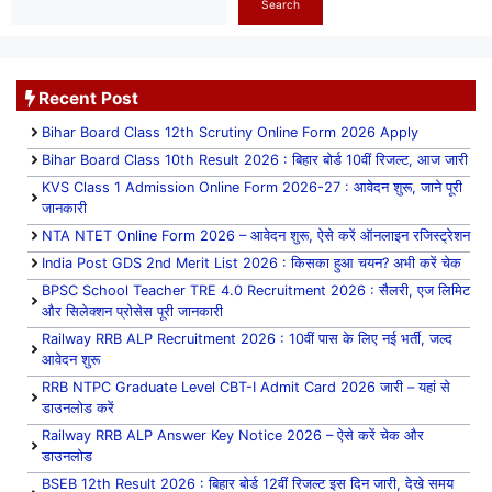
Search
Recent Post
Bihar Board Class 12th Scrutiny Online Form 2026 Apply
Bihar Board Class 10th Result 2026 : बिहार बोर्ड 10वीं रिजल्ट, आज जारी
KVS Class 1 Admission Online Form 2026-27 : आवेदन शुरू, जाने पूरी
जानकारी
NTA NTET Online Form 2026 – आवेदन शुरू, ऐसे करें ऑनलाइन रजिस्ट्रेशन
India Post GDS 2nd Merit List 2026 : किसका हुआ चयन? अभी करें चेक
BPSC School Teacher TRE 4.0 Recruitment 2026 : सैलरी, एज लिमिट
और सिलेक्शन प्रोसेस पूरी जानकारी
Railway RRB ALP Recruitment 2026 : 10वीं पास के लिए नई भर्ती, जल्द
आवेदन शुरू
RRB NTPC Graduate Level CBT-I Admit Card 2026 जारी – यहां से
डाउनलोड करें
Railway RRB ALP Answer Key Notice 2026 – ऐसे करें चेक और
डाउनलोड
BSEB 12th Result 2026 : बिहार बोर्ड 12वीं रिजल्ट इस दिन जारी, देखे समय