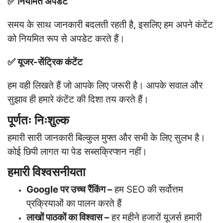
✅ नियमित अपडेट
समय के साथ जानकारी बदलती रहती है, इसलिए हम अपने कंटेंट
को नियमित रूप से अपडेट करते हैं।
✅ यूजर-सेंट्रिक कंटेंट
हम वही लिखते हैं जो आपके लिए जरूरी है। आपके सवाल और
सुझाव ही हमारे कंटेंट की दिशा तय करते हैं।
पूर्णतः निःशुल्क
हमारी सारी जानकारी बिल्कुल मुफ्त और सभी के लिए सुलभ है।
कोई छिपी लागत या पेड सब्सक्रिप्शन नहीं।
हमारी विश्वसनीयता
Google पर उच्च रैंकिंग –
हम SEO की सर्वोत्तम
प्रक्रियाओं का पालन करते हैं
लाखों पाठकों का विश्वास –
हर महीने हजारों यूजर्स हमारी