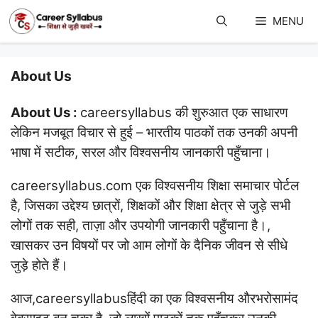
Skip
to
MENU
content
About Us
About Us :
careersyllabus की शुरुआत एक साधारण
लेकिन मजबूत विचार से हुई – भारतीय पाठकों तक उनकी अपनी
भाषा में सटीक, सरल और विश्वसनीय जानकारी पहुँचाना।
careersyllabus.com एक विश्वसनीय शिक्षा समाचार पोर्टल
है, जिसका उद्देश्य छात्रों, शिक्षकों और शिक्षा क्षेत्र से जुड़े सभी
लोगों तक सही, ताज़ा और उपयोगी जानकारी पहुँचाना है।,
खासकर उन विषयों पर जो आम लोगों के दैनिक जीवन से सीधे
जुड़े होते हैं।
आज,careersyllabusहिंदी का एक विश्वसनीय औरभरोसामंद