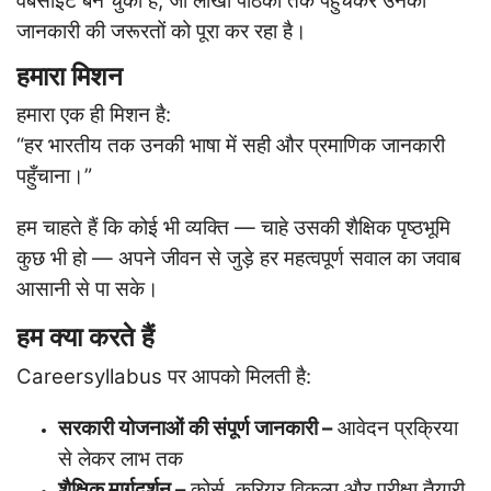
वेबसाइट बन चुका है, जो लाखों पाठकों तक पहुँचकर उनकी
जानकारी की जरूरतों को पूरा कर रहा है।
हमारा मिशन
हमारा एक ही मिशन है:
“हर भारतीय तक उनकी भाषा में सही और प्रमाणिक जानकारी
पहुँचाना।”
हम चाहते हैं कि कोई भी व्यक्ति — चाहे उसकी शैक्षिक पृष्ठभूमि
कुछ भी हो — अपने जीवन से जुड़े हर महत्वपूर्ण सवाल का जवाब
आसानी से पा सके।
हम क्या करते हैं
Careersyllabus पर आपको मिलती है:
सरकारी योजनाओं की संपूर्ण जानकारी –
आवेदन प्रक्रिया
से लेकर लाभ तक
शैक्षिक मार्गदर्शन –
कोर्स, करियर विकल्प और परीक्षा तैयारी