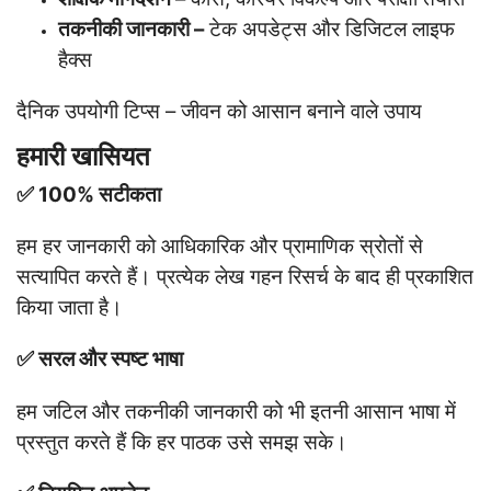
तकनीकी जानकारी –
टेक अपडेट्स और डिजिटल लाइफ
हैक्स
दैनिक उपयोगी टिप्स – जीवन को आसान बनाने वाले उपाय
हमारी खासियत
✅ 100% सटीकता
हम हर जानकारी को आधिकारिक और प्रामाणिक स्रोतों से
सत्यापित करते हैं। प्रत्येक लेख गहन रिसर्च के बाद ही प्रकाशित
किया जाता है।
✅ सरल और स्पष्ट भाषा
हम जटिल और तकनीकी जानकारी को भी इतनी आसान भाषा में
प्रस्तुत करते हैं कि हर पाठक उसे समझ सके।