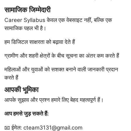
सामाजिक जिम्मेदारी
Career Syllabus केवल एक वेबसाइट नहीं, बल्कि एक
सामाजिक पहल भी है।
हम
डिजिटल साक्षरता को बढ़ावा देते हैं
ग्रामीण और शहरी क्षेत्रों के बीच सूचना का अंतर कम करते हैं
महिलाओं और युवाओं को सशक्त बनाने वाली जानकारी प्रदान
करते हैं
आपकी भूमिका
आपके सुझाव और प्रश्न हमारे लिए बेहद महत्वपूर्ण हैं।
आप हमसे जुड़ सकते हैं:
📧 ईमेल: cteam3131@gmail.com