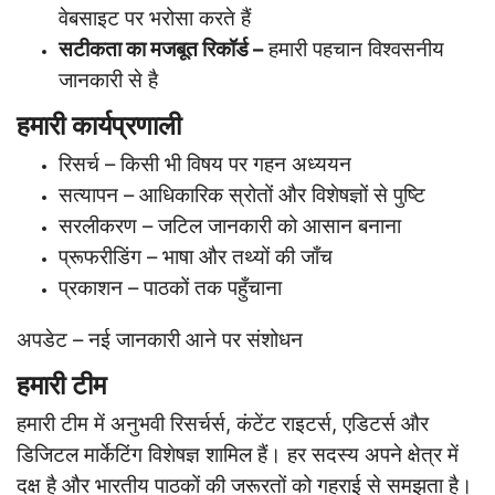
वेबसाइट पर भरोसा करते हैं
सटीकता का मजबूत रिकॉर्ड –
हमारी पहचान विश्वसनीय
जानकारी से है
हमारी कार्यप्रणाली
रिसर्च – किसी भी विषय पर गहन अध्ययन
सत्यापन – आधिकारिक स्रोतों और विशेषज्ञों से पुष्टि
सरलीकरण – जटिल जानकारी को आसान बनाना
प्रूफरीडिंग – भाषा और तथ्यों की जाँच
प्रकाशन – पाठकों तक पहुँचाना
अपडेट – नई जानकारी आने पर संशोधन
हमारी टीम
हमारी टीम में अनुभवी रिसर्चर्स, कंटेंट राइटर्स, एडिटर्स और
डिजिटल मार्केटिंग विशेषज्ञ शामिल हैं। हर सदस्य अपने क्षेत्र में
दक्ष है और भारतीय पाठकों की जरूरतों को गहराई से समझता है।