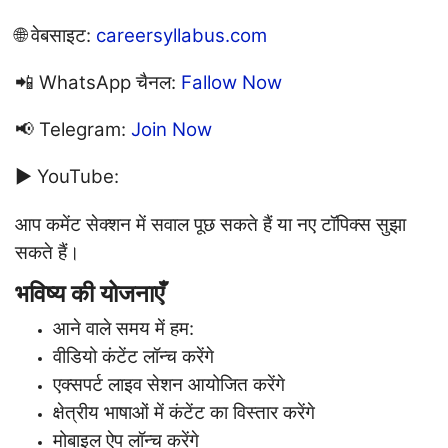
🌐 वेबसाइट:
careersyllabus.com
📲 WhatsApp चैनल:
Fallow Now
📢 Telegram:
Join Now
▶ YouTube:
आप कमेंट सेक्शन में सवाल पूछ सकते हैं या नए टॉपिक्स सुझा
सकते हैं।
भविष्य की योजनाएँ
आने वाले समय में हम:
वीडियो कंटेंट लॉन्च करेंगे
एक्सपर्ट लाइव सेशन आयोजित करेंगे
क्षेत्रीय भाषाओं में कंटेंट का विस्तार करेंगे
मोबाइल ऐप लॉन्च करेंगे