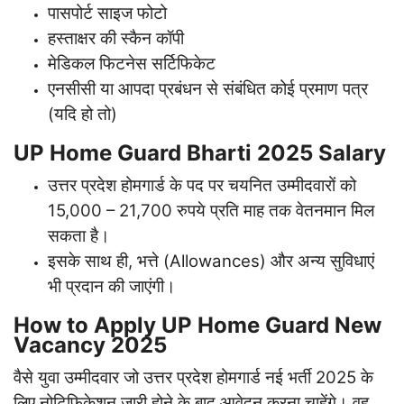
पासपोर्ट साइज फोटो
हस्ताक्षर की स्कैन कॉपी
मेडिकल फिटनेस सर्टिफिकेट
एनसीसी या आपदा प्रबंधन से संबंधित कोई प्रमाण पत्र
(यदि हो तो)
UP Home Guard Bharti 2025 Salary
उत्तर प्रदेश होमगार्ड के पद पर चयनित उम्मीदवारों को
15,000 – 21,700 रुपये प्रति माह तक वेतनमान मिल
सकता है।
इसके साथ ही, भत्ते (Allowances) और अन्य सुविधाएं
भी प्रदान की जाएंगी।
How to Apply UP Home Guard New
Vacancy 2025
वैसे युवा उम्मीदवार जो उत्तर प्रदेश होमगार्ड नई भर्ती 2025 के
लिए नोटिफिकेशन जारी होने के बाद आवेदन करना चाहेंगे। वह