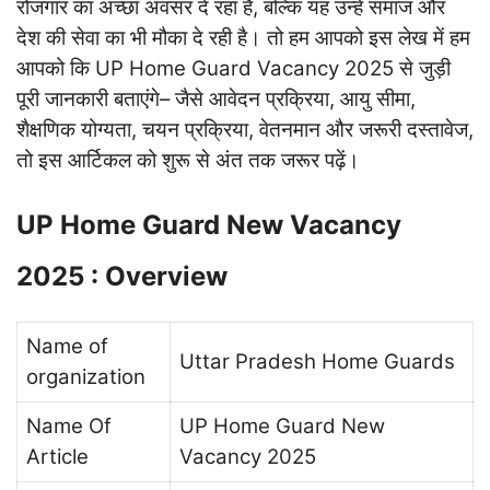
रोजगार का अच्छा अवसर दे रहा है, बल्कि यह उन्हें समाज और
देश की सेवा का भी मौका दे रही है। तो हम आपको इस लेख में हम
आपको कि UP Home Guard Vacancy 2025 से जुड़ी
पूरी जानकारी बताएंगे– जैसे आवेदन प्रक्रिया, आयु सीमा,
शैक्षणिक योग्यता, चयन प्रक्रिया, वेतनमान और जरूरी दस्तावेज,
तो इस आर्टिकल को शुरू से अंत तक जरूर पढ़ें।
UP Home Guard New Vacancy
2025 : Overview
Name of
Uttar Pradesh Home Guards
organization
Name Of
UP Home Guard New
Article
Vacancy 2025