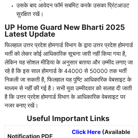
उसके बाद आवेदन फॉर्म सबमिट करके उसका प्रिंटआउट
सुरक्षित रखें।
UP Home Guard New Bharti 2025
Latest Update
फिलहाल उत्तर प्रदेश होमगार्ड विभाग के द्वारा उत्तर प्रदेश होमगार्ड
भर्ती को लेकर कोई आधिकारिक सूचना जारी नहीं किया गया है,
लेकिन यह सोशल मीडिया के अनुसार बताया और उम्मीद लगाए जा
रहे है कि इस साल होमगार्ड के 44000 से 50000 तक भर्ती
निकली जा सकती है, फिलहाल यह पुष्टि आधिकारिक वेबसाइट के
माध्यम से नहीं की गई है। सभी युवा उम्मीदवार को सलाह दी जाती
है कि उत्तर प्रदेश होमगार्ड विभाग के आधिकारिक वेबसाइट पर
नजर बनाए रखें।
Useful Important Links
Click Here
(Available
Notification PDF