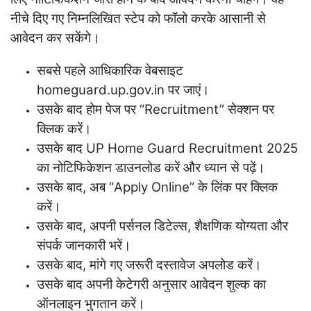
नीचे दिए गए निम्नलिखित स्टेप को फॉलो करके आसानी से
आवेदन कर सकेंगे।
सबसे पहले आधिकारिक वेबसाइट
homeguard.up.gov.in पर जाएं।
उसके बाद होम पेज पर “Recruitment” सेक्शन पर
क्लिक करें।
उसके बाद UP Home Guard Recruitment 2025
का नोटिफिकेशन डाउनलोड करें और ध्यान से पढ़ें।
उसके बाद, अब “Apply Online” के लिंक पर क्लिक
करें।
उसके बाद, अपनी पर्सनल डिटेल्स, शैक्षणिक योग्यता और
संपर्क जानकारी भरें।
उसके बाद, मांगे गए जरूरी दस्तावेज अपलोड करें।
उसके बाद अपनी केटेगरी अनुसार आवेदन शुल्क का
ऑनलाइन भुगतान करें।