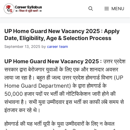
Skip
to
MENU
content
UP Home Guard New Vacancy 2025 : Apply
Date, Eligibility, Age & Selection Process
September 13, 2025
by
career team
UP Home Guard New Vacancy 2025 :
उत्तर प्रदेश
सरकार द्वारा बेरोजगार युवाओं के लिए एक और शानदार अवसर
लाया जा रहा है। बहुत ही जल्द उत्तर प्रदेश होमगार्ड विभाग (UP
Home Guard Department) के द्वारा होमगार्ड के
50,000 हजार पदों पर भर्ती की नोटिफिकेशन जारी होने की
संभावना है। सभी युवा उम्मीदवार इस भर्ती का काफी लंबे समय से
इंतजार कर रहे थे।
होमगार्ड की यह भर्ती यूपी के युवा उम्मीदवारों के लिए न केवल