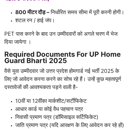
800 मीटर दौड़ –
निर्धारित समय सीमा में पूरी करनी होगी।
शटल रन / हाई जंप।
PET पास करने के बाद उन उम्मीदवारों को अगले चरण में भेज
दिया जायेगा ।
Required Documents For UP Home
Guard Bharti 2025
वैसे युवा उम्मीदवार जो उत्तर प्रदेश होमगार्ड नई भर्ती 2025 के
लिए जो आवेदन करना करने का सोच रहे हैं। उन्हें कुछ महत्वपूर्ण
दस्तावेजों की आवश्यकता पड़ने वाली है-
10वीं या 12वींका मार्कशीट/सर्टीफिकेट
आधार कार्ड या कोई वैध पहचान पत्र
निवासी प्रमाण पत्र (डॉमिसाइल सर्टिफिकेट)
जाति प्रमाण पत्र (यदि आरक्षण के लिए आवेदन कर रहे हों)