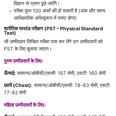
विज्ञान से प्रश्न पूछे जाएँगे।
परीक्षा कुल 100 अंकों की हो सकती है (अंक और समय
आधिकारिक अधिसूचना में स्पष्ट होगा)
शारीरिक मापदंड परीक्षण (PST – Physical Standard
Test)
जी उम्मीदवार लिखित परीक्षा पास कर लेंगे उन उम्मीदवारों को
PST के लिए बुलाया जाएगा।
पुरुष उम्मीदवारों के लिए-
ऊँचाई:
सामान्य/ओबीसी/एससी: 167 सेमी, एसटी: 160 सेमी
छाती (Chest):
सामान्य/ओबीसी/एससी: 78-83 सेमी, एसटी:
77-82 सेमी
महिला उम्मीदवारों के लिए-