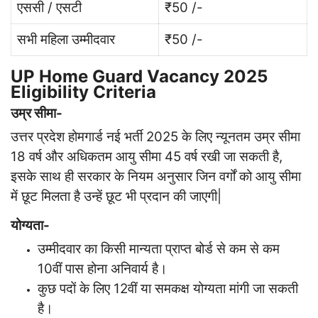
एससी / एसटी
₹50 /-
सभी महिला उम्मीदवार
₹50 /-
UP Home Guard Vacancy 2025
Eligibility Criteria
उम्र सीमा-
उत्तर प्रदेश होमगार्ड नई भर्ती 2025 के लिए न्यूनतम उम्र सीमा
18 वर्ष और अधिकतम आयु सीमा 45 वर्ष रखी जा सकती है,
इसके साथ ही सरकार के नियम अनुसार जिन वर्गों को आयु सीमा
में छूट मिलता है उन्हें छूट भी प्रदान की जाएगी|
योग्यता-
उम्मीदवार का किसी मान्यता प्राप्त बोर्ड से कम से कम
10वीं पास होना अनिवार्य है।
कुछ पदों के लिए 12वीं या समकक्ष योग्यता मांगी जा सकती
है।