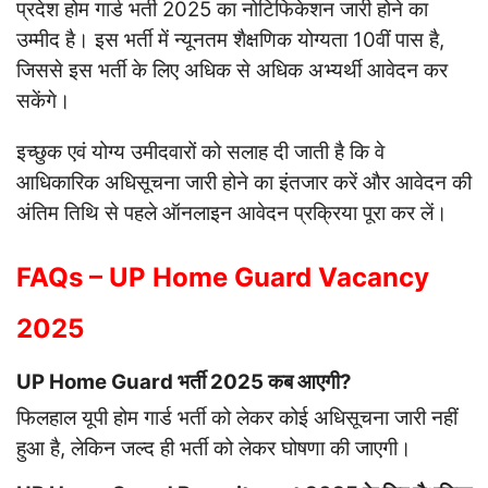
प्रदेश होम गार्ड भर्ती 2025 का नोटिफिकेशन जारी होने का
उम्मीद है। इस भर्ती में न्यूनतम शैक्षणिक योग्यता 10वीं पास है,
जिससे इस भर्ती के लिए अधिक से अधिक अभ्यर्थी आवेदन कर
सकेंगे।
इच्छुक एवं योग्य उमीदवारों को सलाह दी जाती है कि वे
आधिकारिक अधिसूचना जारी होने का इंतजार करें और आवेदन की
अंतिम तिथि से पहले ऑनलाइन आवेदन प्रक्रिया पूरा कर लें।
FAQs – UP Home Guard Vacancy
2025
UP Home Guard भर्ती 2025 कब आएगी?
फिलहाल यूपी होम गार्ड भर्ती को लेकर कोई अधिसूचना जारी नहीं
हुआ है, लेकिन जल्द ही भर्ती को लेकर घोषणा की जाएगी।