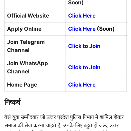
Soon)
Official Website
Click Here
Apply Online
Click Here
(Soon)
Join Telegram
Click to Join
Channel
Join WhatsApp
Click to Join
Channel
Home Page
Click Here
निष्कर्ष
वैसे युवा उम्मीदवार जो उत्तर प्रदेश पुलिस विभाग में शामिल होकर
समाज की सेवा करना चाहते हैं, उनके लिए बहुत ही जल्द उत्तर