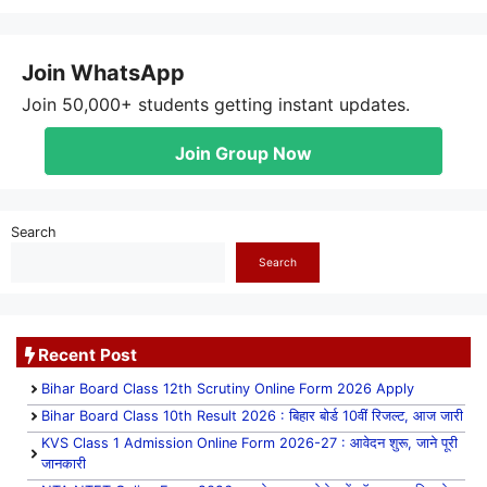
Join WhatsApp
Join 50,000+ students getting instant updates.
Join Group Now
Search
Search
Recent Post
Bihar Board Class 12th Scrutiny Online Form 2026 Apply
Bihar Board Class 10th Result 2026 : बिहार बोर्ड 10वीं रिजल्ट, आज जारी
KVS Class 1 Admission Online Form 2026-27 : आवेदन शुरू, जाने पूरी
जानकारी