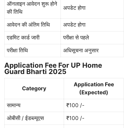
ऑनलाइन आवेदन शुरू होने
अपडेट होगा
की तिथि
आवेदन की अंतिम तिथि
अपडेट होगा
एडमिट कार्ड जारी
परीक्षा से पहले
परीक्षा तिथि
अधिसूचना अनुसार
Application Fee For UP Home
Guard Bharti 2025
Application Fee
Category
(Expected)
सामान्य
₹100 /-
ओबीसी / ईडब्ल्यूएस
₹100 /-