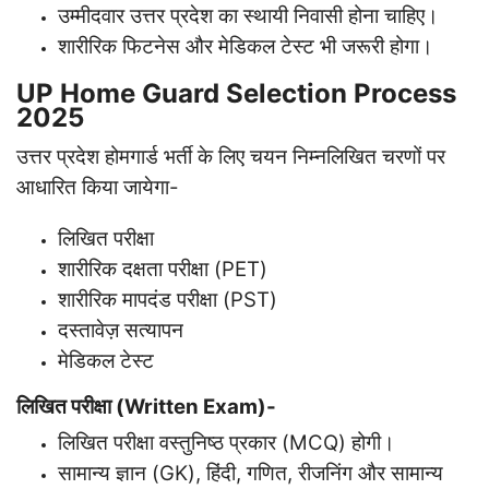
उम्मीदवार उत्तर प्रदेश का स्थायी निवासी होना चाहिए।
शारीरिक फिटनेस और मेडिकल टेस्ट भी जरूरी होगा।
UP Home Guard Selection Process
2025
उत्तर प्रदेश होमगार्ड भर्ती के लिए चयन निम्नलिखित चरणों पर
आधारित किया जायेगा-
लिखित परीक्षा
शारीरिक दक्षता परीक्षा (PET)
शारीरिक मापदंड परीक्षा (PST)
दस्तावेज़ सत्यापन
मेडिकल टेस्ट
लिखित परीक्षा (Written Exam)-
लिखित परीक्षा वस्तुनिष्ठ प्रकार (MCQ) होगी।
सामान्य ज्ञान (GK), हिंदी, गणित, रीजनिंग और सामान्य