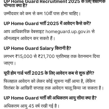
UP Home Guard Recruitment 2025 के लिए शैक्षणिक
योग्यता क्या है?
उम्मीदवार को कम से कम 10वीं पास होना चाहिए।
UP Home Guard भर्ती 2025 में आवेदन कैसे करें?
आप आधिकारिक वेबसाइट homeguard.up.gov.in से
ऑनलाइन आवेदन कर सकते हैं।
UP Home Guard Salary कितनी है?
लगभग ₹15,000 से ₹21,700 प्रतिमाह तक वेतनमान दिया
जाएगा।
यूपी होम गार्ड भर्ती 2025 के लिए आवेदन कब से शुरू होंगे?
फिलहाल आवेदन को लेकर कोई सूचना नहीं आया है, लेकिन
सितंबर के आखिरी सप्ताह तक आवेदन चालू किया जा सकता है।
UP Home Guard भर्ती की अधिकतम आयु सीमा क्या है?
अधिकतम आयु 45 वर्ष रखी गई है।