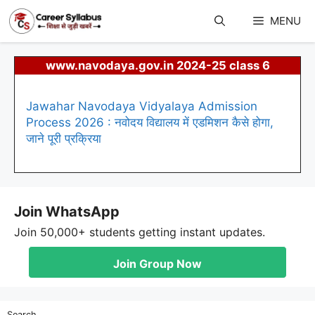
Skip
to
MENU
content
www.navodaya.gov.in 2024-25 class 6
Jawahar Navodaya Vidyalaya Admission
Process 2026 : नवोदय विद्यालय में एडमिशन कैसे होगा,
जाने पूरी प्रक्रिया
Join WhatsApp
Join 50,000+ students getting instant updates.
Join Group Now
Search