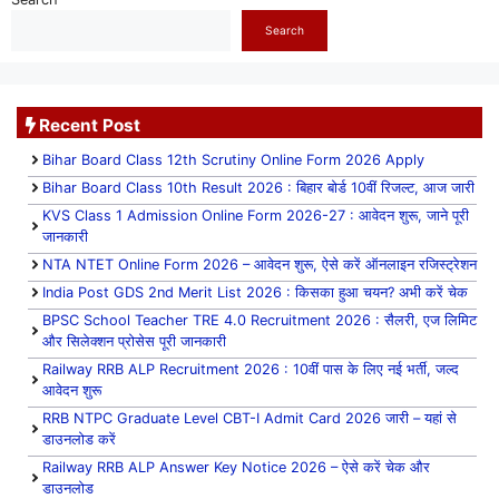
Search
Recent Post
Bihar Board Class 12th Scrutiny Online Form 2026 Apply
Bihar Board Class 10th Result 2026 : बिहार बोर्ड 10वीं रिजल्ट, आज जारी
KVS Class 1 Admission Online Form 2026-27 : आवेदन शुरू, जाने पूरी
जानकारी
NTA NTET Online Form 2026 – आवेदन शुरू, ऐसे करें ऑनलाइन रजिस्ट्रेशन
India Post GDS 2nd Merit List 2026 : किसका हुआ चयन? अभी करें चेक
BPSC School Teacher TRE 4.0 Recruitment 2026 : सैलरी, एज लिमिट
और सिलेक्शन प्रोसेस पूरी जानकारी
Railway RRB ALP Recruitment 2026 : 10वीं पास के लिए नई भर्ती, जल्द
आवेदन शुरू
RRB NTPC Graduate Level CBT-I Admit Card 2026 जारी – यहां से
डाउनलोड करें
Railway RRB ALP Answer Key Notice 2026 – ऐसे करें चेक और
डाउनलोड