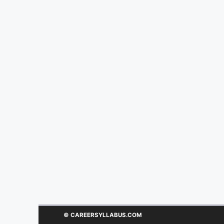
© CAREERSYLLABUS.COM