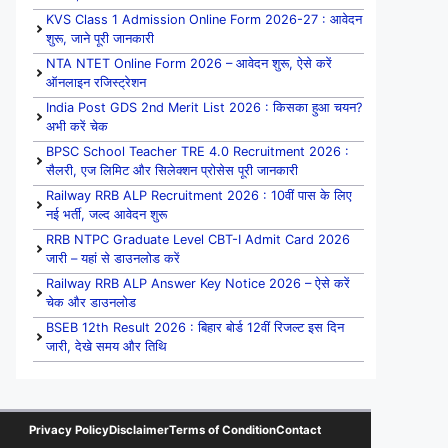
KVS Class 1 Admission Online Form 2026-27 : आवेदन
शुरू, जाने पूरी जानकारी
NTA NTET Online Form 2026 – आवेदन शुरू, ऐसे करें
ऑनलाइन रजिस्ट्रेशन
India Post GDS 2nd Merit List 2026 : किसका हुआ चयन?
अभी करें चेक
BPSC School Teacher TRE 4.0 Recruitment 2026 :
सैलरी, एज लिमिट और सिलेक्शन प्रोसेस पूरी जानकारी
Railway RRB ALP Recruitment 2026 : 10वीं पास के लिए
नई भर्ती, जल्द आवेदन शुरू
RRB NTPC Graduate Level CBT-I Admit Card 2026
जारी – यहां से डाउनलोड करें
Railway RRB ALP Answer Key Notice 2026 – ऐसे करें
चेक और डाउनलोड
BSEB 12th Result 2026 : बिहार बोर्ड 12वीं रिजल्ट इस दिन
जारी, देखे समय और तिथि
Privacy Policy
Disclaimer
Terms of Condition
Contact