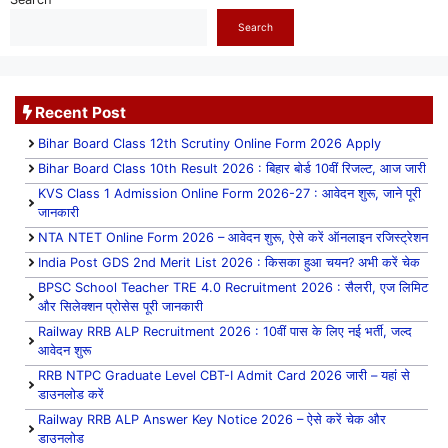
Search
Recent Post
Bihar Board Class 12th Scrutiny Online Form 2026 Apply
Bihar Board Class 10th Result 2026 : बिहार बोर्ड 10वीं रिजल्ट, आज जारी
KVS Class 1 Admission Online Form 2026-27 : आवेदन शुरू, जाने पूरी
जानकारी
NTA NTET Online Form 2026 – आवेदन शुरू, ऐसे करें ऑनलाइन रजिस्ट्रेशन
India Post GDS 2nd Merit List 2026 : किसका हुआ चयन? अभी करें चेक
BPSC School Teacher TRE 4.0 Recruitment 2026 : सैलरी, एज लिमिट
और सिलेक्शन प्रोसेस पूरी जानकारी
Railway RRB ALP Recruitment 2026 : 10वीं पास के लिए नई भर्ती, जल्द
आवेदन शुरू
RRB NTPC Graduate Level CBT-I Admit Card 2026 जारी – यहां से
डाउनलोड करें
Railway RRB ALP Answer Key Notice 2026 – ऐसे करें चेक और
डाउनलोड