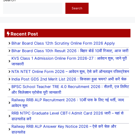
Search
Recent Post
Bihar Board Class 12th Scrutiny Online Form 2026 Apply
Bihar Board Class 10th Result 2026 : बिहार बोर्ड 10वीं रिजल्ट, आज जारी
KVS Class 1 Admission Online Form 2026-27 : आवेदन शुरू, जाने पूरी
जानकारी
NTA NTET Online Form 2026 – आवेदन शुरू, ऐसे करें ऑनलाइन रजिस्ट्रेशन
India Post GDS 2nd Merit List 2026 : किसका हुआ चयन? अभी करें चेक
BPSC School Teacher TRE 4.0 Recruitment 2026 : सैलरी, एज लिमिट
और सिलेक्शन प्रोसेस पूरी जानकारी
Railway RRB ALP Recruitment 2026 : 10वीं पास के लिए नई भर्ती, जल्द
आवेदन शुरू
RRB NTPC Graduate Level CBT-I Admit Card 2026 जारी – यहां से
डाउनलोड करें
Railway RRB ALP Answer Key Notice 2026 – ऐसे करें चेक और
डाउनलोड