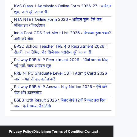
KVS Class 1 Admission Online Form 2026-27 : आवेदन
शुरू, जाने पूरी जानकारी
NTA NTET Online Form 2026 – आवेदन शुरू, ऐसे करें
ऑनलाइन रजिस्ट्रेशन
India Post GDS 2nd Merit List 2026 : किसका हुआ चयन?
अभी करें चेक
BPSC School Teacher TRE 4.0 Recruitment 2026 :
सैलरी, एज लिमिट और सिलेक्शन प्रोसेस पूरी जानकारी
Railway RRB ALP Recruitment 2026 : 10वीं पास के लिए
नई भर्ती, जल्द आवेदन शुरू
RRB NTPC Graduate Level CBT-I Admit Card 2026
जारी – यहां से डाउनलोड करें
Railway RRB ALP Answer Key Notice 2026 – ऐसे करें
चेक और डाउनलोड
BSEB 12th Result 2026 : बिहार बोर्ड 12वीं रिजल्ट इस दिन
जारी, देखे समय और तिथि
Privacy Policy
Disclaimer
Terms of Condition
Contact