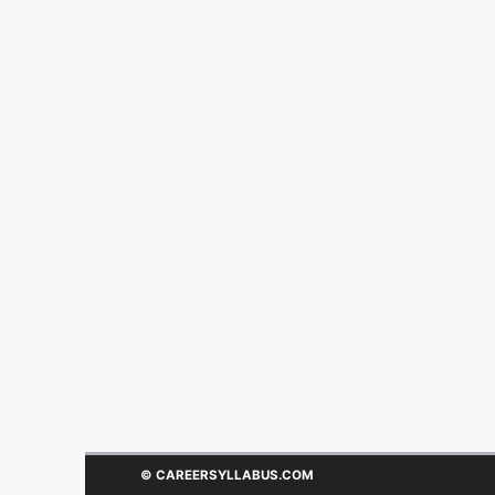
© CAREERSYLLABUS.COM