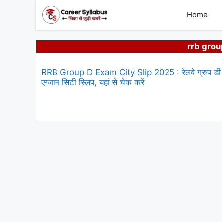
Skip
to
Home
content
rrb grou
RRB Group D Exam City Slip 2025 : रेलवे ग्रुप डी
एग्जाम सिटी स्लिप, यहां से चेक करें