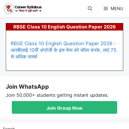
Skip
to
MENU
content
RBSE Class 10 English Question Paper 2026
RBSE Class 10 English Question Paper 2026 :
आरबीएसई 10वीं अंग्रेजी के इस पेपर को सॉल्व करके, लाएं 75
से अधिक मार्क्स
Join WhatsApp
Join 50,000+ students getting instant updates.
Join Group Now
Search