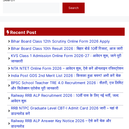
Search
Recent Post
Bihar Board Class 12th Scrutiny Online Form 2026 Apply
Bihar Board Class 10th Result 2026 : बिहार बोर्ड 10वीं रिजल्ट, आज जारी
KVS Class 1 Admission Online Form 2026-27 : आवेदन शुरू, जाने पूरी
जानकारी
NTA NTET Online Form 2026 – आवेदन शुरू, ऐसे करें ऑनलाइन रजिस्ट्रेशन
India Post GDS 2nd Merit List 2026 : किसका हुआ चयन? अभी करें चेक
BPSC School Teacher TRE 4.0 Recruitment 2026 : सैलरी, एज लिमिट
और सिलेक्शन प्रोसेस पूरी जानकारी
Railway RRB ALP Recruitment 2026 : 10वीं पास के लिए नई भर्ती, जल्द
आवेदन शुरू
RRB NTPC Graduate Level CBT-I Admit Card 2026 जारी – यहां से
डाउनलोड करें
Railway RRB ALP Answer Key Notice 2026 – ऐसे करें चेक और
डाउनलोड