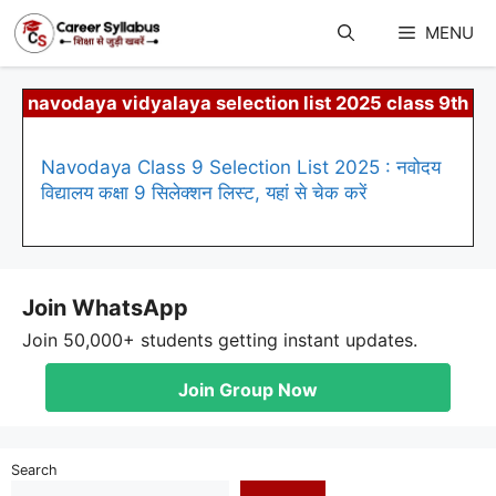
Skip
to
MENU
content
navodaya vidyalaya selection list 2025 class 9th
Navodaya Class 9 Selection List 2025 : नवोदय
विद्यालय कक्षा 9 सिलेक्शन लिस्ट, यहां से चेक करें
Join WhatsApp
Join 50,000+ students getting instant updates.
Join Group Now
Search