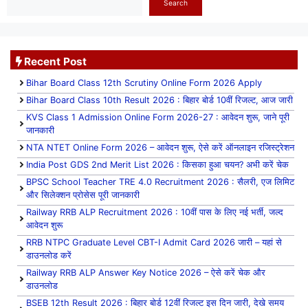
Search
Recent Post
Bihar Board Class 12th Scrutiny Online Form 2026 Apply
Bihar Board Class 10th Result 2026 : बिहार बोर्ड 10वीं रिजल्ट, आज जारी
KVS Class 1 Admission Online Form 2026-27 : आवेदन शुरू, जाने पूरी
जानकारी
NTA NTET Online Form 2026 – आवेदन शुरू, ऐसे करें ऑनलाइन रजिस्ट्रेशन
India Post GDS 2nd Merit List 2026 : किसका हुआ चयन? अभी करें चेक
BPSC School Teacher TRE 4.0 Recruitment 2026 : सैलरी, एज लिमिट
और सिलेक्शन प्रोसेस पूरी जानकारी
Railway RRB ALP Recruitment 2026 : 10वीं पास के लिए नई भर्ती, जल्द
आवेदन शुरू
RRB NTPC Graduate Level CBT-I Admit Card 2026 जारी – यहां से
डाउनलोड करें
Railway RRB ALP Answer Key Notice 2026 – ऐसे करें चेक और
डाउनलोड
BSEB 12th Result 2026 : बिहार बोर्ड 12वीं रिजल्ट इस दिन जारी, देखे समय