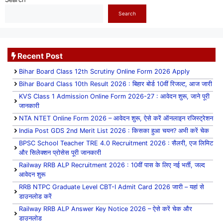
Search
Recent Post
Bihar Board Class 12th Scrutiny Online Form 2026 Apply
Bihar Board Class 10th Result 2026 : बिहार बोर्ड 10वीं रिजल्ट, आज जारी
KVS Class 1 Admission Online Form 2026-27 : आवेदन शुरू, जाने पूरी
जानकारी
NTA NTET Online Form 2026 – आवेदन शुरू, ऐसे करें ऑनलाइन रजिस्ट्रेशन
India Post GDS 2nd Merit List 2026 : किसका हुआ चयन? अभी करें चेक
BPSC School Teacher TRE 4.0 Recruitment 2026 : सैलरी, एज लिमिट
और सिलेक्शन प्रोसेस पूरी जानकारी
Railway RRB ALP Recruitment 2026 : 10वीं पास के लिए नई भर्ती, जल्द
आवेदन शुरू
RRB NTPC Graduate Level CBT-I Admit Card 2026 जारी – यहां से
डाउनलोड करें
Railway RRB ALP Answer Key Notice 2026 – ऐसे करें चेक और
डाउनलोड