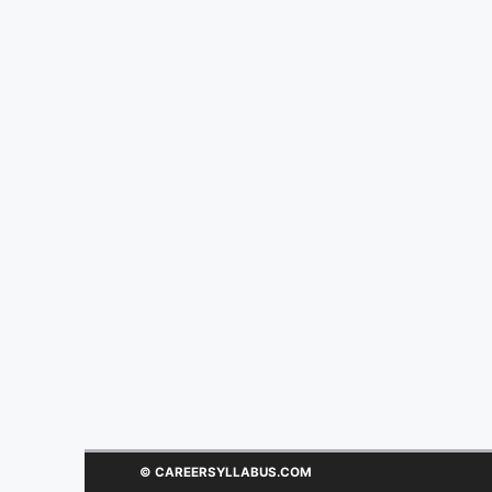
© CAREERSYLLABUS.COM