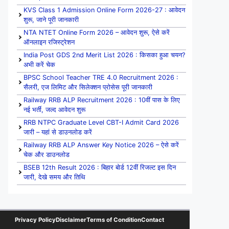
KVS Class 1 Admission Online Form 2026-27 : आवेदन
शुरू, जाने पूरी जानकारी
NTA NTET Online Form 2026 – आवेदन शुरू, ऐसे करें
ऑनलाइन रजिस्ट्रेशन
India Post GDS 2nd Merit List 2026 : किसका हुआ चयन?
अभी करें चेक
BPSC School Teacher TRE 4.0 Recruitment 2026 :
सैलरी, एज लिमिट और सिलेक्शन प्रोसेस पूरी जानकारी
Railway RRB ALP Recruitment 2026 : 10वीं पास के लिए
नई भर्ती, जल्द आवेदन शुरू
RRB NTPC Graduate Level CBT-I Admit Card 2026
जारी – यहां से डाउनलोड करें
Railway RRB ALP Answer Key Notice 2026 – ऐसे करें
चेक और डाउनलोड
BSEB 12th Result 2026 : बिहार बोर्ड 12वीं रिजल्ट इस दिन
जारी, देखे समय और तिथि
Privacy Policy
Disclaimer
Terms of Condition
Contact