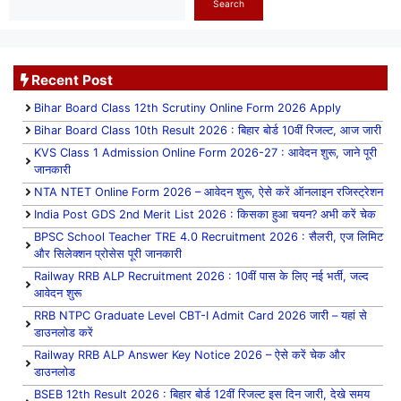
Search
Recent Post
Bihar Board Class 12th Scrutiny Online Form 2026 Apply
Bihar Board Class 10th Result 2026 : बिहार बोर्ड 10वीं रिजल्ट, आज जारी
KVS Class 1 Admission Online Form 2026-27 : आवेदन शुरू, जाने पूरी
जानकारी
NTA NTET Online Form 2026 – आवेदन शुरू, ऐसे करें ऑनलाइन रजिस्ट्रेशन
India Post GDS 2nd Merit List 2026 : किसका हुआ चयन? अभी करें चेक
BPSC School Teacher TRE 4.0 Recruitment 2026 : सैलरी, एज लिमिट
और सिलेक्शन प्रोसेस पूरी जानकारी
Railway RRB ALP Recruitment 2026 : 10वीं पास के लिए नई भर्ती, जल्द
आवेदन शुरू
RRB NTPC Graduate Level CBT-I Admit Card 2026 जारी – यहां से
डाउनलोड करें
Railway RRB ALP Answer Key Notice 2026 – ऐसे करें चेक और
डाउनलोड
BSEB 12th Result 2026 : बिहार बोर्ड 12वीं रिजल्ट इस दिन जारी, देखे समय