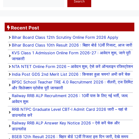
Search
Recent Post
Bihar Board Class 12th Scrutiny Online Form 2026 Apply
Bihar Board Class 10th Result 2026 : बिहार बोर्ड 10वीं रिजल्ट, आज जारी
KVS Class 1 Admission Online Form 2026-27 : आवेदन शुरू, जाने पूरी
जानकारी
NTA NTET Online Form 2026 – आवेदन शुरू, ऐसे करें ऑनलाइन रजिस्ट्रेशन
India Post GDS 2nd Merit List 2026 : किसका हुआ चयन? अभी करें चेक
BPSC School Teacher TRE 4.0 Recruitment 2026 : सैलरी, एज लिमिट
और सिलेक्शन प्रोसेस पूरी जानकारी
Railway RRB ALP Recruitment 2026 : 10वीं पास के लिए नई भर्ती, जल्द
आवेदन शुरू
RRB NTPC Graduate Level CBT-I Admit Card 2026 जारी – यहां से
डाउनलोड करें
Railway RRB ALP Answer Key Notice 2026 – ऐसे करें चेक और
डाउनलोड
BSEB 12th Result 2026 : बिहार बोर्ड 12वीं रिजल्ट इस दिन जारी, देखे समय