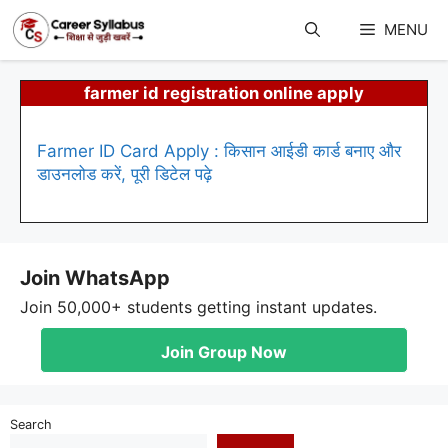
Skip
to
MENU
content
farmer id registration online apply
Farmer ID Card Apply : किसान आईडी कार्ड बनाए और
डाउनलोड करें, पूरी डिटेल पढ़े
Join WhatsApp
Join 50,000+ students getting instant updates.
Join Group Now
Search