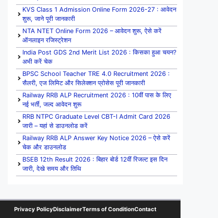
KVS Class 1 Admission Online Form 2026-27 : आवेदन
शुरू, जाने पूरी जानकारी
NTA NTET Online Form 2026 – आवेदन शुरू, ऐसे करें
ऑनलाइन रजिस्ट्रेशन
India Post GDS 2nd Merit List 2026 : किसका हुआ चयन?
अभी करें चेक
BPSC School Teacher TRE 4.0 Recruitment 2026 :
सैलरी, एज लिमिट और सिलेक्शन प्रोसेस पूरी जानकारी
Railway RRB ALP Recruitment 2026 : 10वीं पास के लिए
नई भर्ती, जल्द आवेदन शुरू
RRB NTPC Graduate Level CBT-I Admit Card 2026
जारी – यहां से डाउनलोड करें
Railway RRB ALP Answer Key Notice 2026 – ऐसे करें
चेक और डाउनलोड
BSEB 12th Result 2026 : बिहार बोर्ड 12वीं रिजल्ट इस दिन
जारी, देखे समय और तिथि
Privacy Policy
Disclaimer
Terms of Condition
Contact