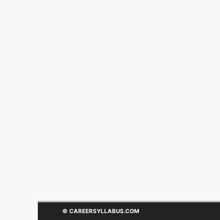
© CAREERSYLLABUS.COM