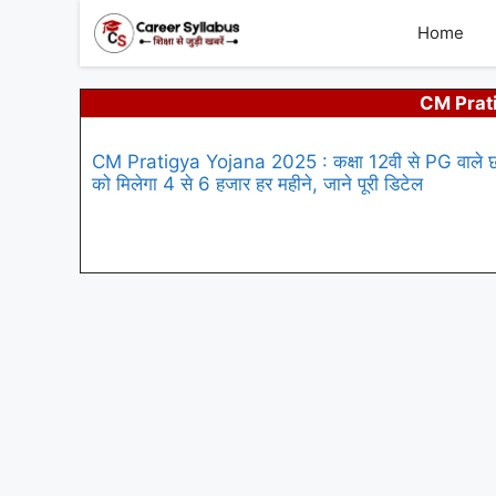
Skip
to
Home
content
CM Prat
CM Pratigya Yojana 2025 : कक्षा 12वी से PG वाले छा
को मिलेगा 4 से 6 हजार हर महीने, जाने पूरी डिटेल