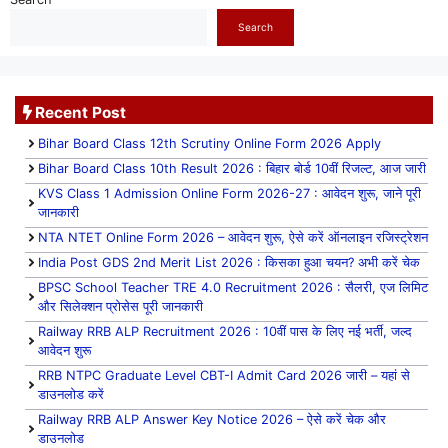
Search
Recent Post
Bihar Board Class 12th Scrutiny Online Form 2026 Apply
Bihar Board Class 10th Result 2026 : बिहार बोर्ड 10वीं रिजल्ट, आज जारी
KVS Class 1 Admission Online Form 2026-27 : आवेदन शुरू, जाने पूरी
जानकारी
NTA NTET Online Form 2026 – आवेदन शुरू, ऐसे करें ऑनलाइन रजिस्ट्रेशन
India Post GDS 2nd Merit List 2026 : किसका हुआ चयन? अभी करें चेक
BPSC School Teacher TRE 4.0 Recruitment 2026 : सैलरी, एज लिमिट
और सिलेक्शन प्रोसेस पूरी जानकारी
Railway RRB ALP Recruitment 2026 : 10वीं पास के लिए नई भर्ती, जल्द
आवेदन शुरू
RRB NTPC Graduate Level CBT-I Admit Card 2026 जारी – यहां से
डाउनलोड करें
Railway RRB ALP Answer Key Notice 2026 – ऐसे करें चेक और
डाउनलोड