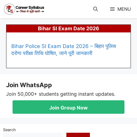
Skip
to
MENU
content
Bihar SI Exam Date 2026
Bihar Police SI Exam Date 2026 – बिहार पुलिस
दरोगा परीक्षा तिथि घोषित, जाने पूरी जानकारी
Join WhatsApp
Join 50,000+ students getting instant updates.
Join Group Now
Search