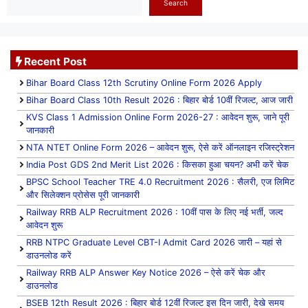
Search
Recent Post
Bihar Board Class 12th Scrutiny Online Form 2026 Apply
Bihar Board Class 10th Result 2026 : बिहार बोर्ड 10वीं रिजल्ट, आज जारी
KVS Class 1 Admission Online Form 2026-27 : आवेदन शुरू, जाने पूरी
जानकारी
NTA NTET Online Form 2026 – आवेदन शुरू, ऐसे करें ऑनलाइन रजिस्ट्रेशन
India Post GDS 2nd Merit List 2026 : किसका हुआ चयन? अभी करें चेक
BPSC School Teacher TRE 4.0 Recruitment 2026 : सैलरी, एज लिमिट
और सिलेक्शन प्रोसेस पूरी जानकारी
Railway RRB ALP Recruitment 2026 : 10वीं पास के लिए नई भर्ती, जल्द
आवेदन शुरू
RRB NTPC Graduate Level CBT-I Admit Card 2026 जारी – यहां से
डाउनलोड करें
Railway RRB ALP Answer Key Notice 2026 – ऐसे करें चेक और
डाउनलोड
BSEB 12th Result 2026 : बिहार बोर्ड 12वीं रिजल्ट इस दिन जारी, देखे समय