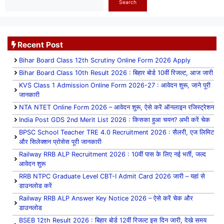
Search
Recent Post
Bihar Board Class 12th Scrutiny Online Form 2026 Apply
Bihar Board Class 10th Result 2026 : बिहार बोर्ड 10वीं रिजल्ट, आज जारी
KVS Class 1 Admission Online Form 2026-27 : आवेदन शुरू, जाने पूरी
जानकारी
NTA NTET Online Form 2026 – आवेदन शुरू, ऐसे करें ऑनलाइन रजिस्ट्रेशन
India Post GDS 2nd Merit List 2026 : किसका हुआ चयन? अभी करें चेक
BPSC School Teacher TRE 4.0 Recruitment 2026 : सैलरी, एज लिमिट
और सिलेक्शन प्रोसेस पूरी जानकारी
Railway RRB ALP Recruitment 2026 : 10वीं पास के लिए नई भर्ती, जल्द
आवेदन शुरू
RRB NTPC Graduate Level CBT-I Admit Card 2026 जारी – यहां से
डाउनलोड करें
Railway RRB ALP Answer Key Notice 2026 – ऐसे करें चेक और
डाउनलोड
BSEB 12th Result 2026 : बिहार बोर्ड 12वीं रिजल्ट इस दिन जारी, देखे समय