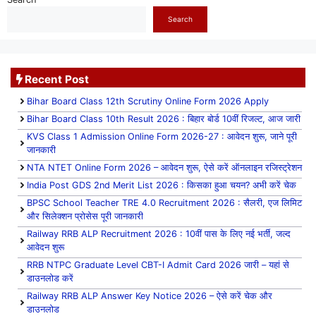
Search
Recent Post
Bihar Board Class 12th Scrutiny Online Form 2026 Apply
Bihar Board Class 10th Result 2026 : बिहार बोर्ड 10वीं रिजल्ट, आज जारी
KVS Class 1 Admission Online Form 2026-27 : आवेदन शुरू, जाने पूरी
जानकारी
NTA NTET Online Form 2026 – आवेदन शुरू, ऐसे करें ऑनलाइन रजिस्ट्रेशन
India Post GDS 2nd Merit List 2026 : किसका हुआ चयन? अभी करें चेक
BPSC School Teacher TRE 4.0 Recruitment 2026 : सैलरी, एज लिमिट
और सिलेक्शन प्रोसेस पूरी जानकारी
Railway RRB ALP Recruitment 2026 : 10वीं पास के लिए नई भर्ती, जल्द
आवेदन शुरू
RRB NTPC Graduate Level CBT-I Admit Card 2026 जारी – यहां से
डाउनलोड करें
Railway RRB ALP Answer Key Notice 2026 – ऐसे करें चेक और
डाउनलोड