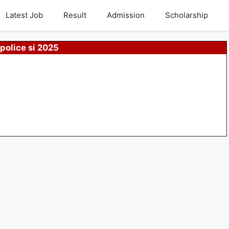
Latest Job
Result
Admission
Scholarship
 police si 2025