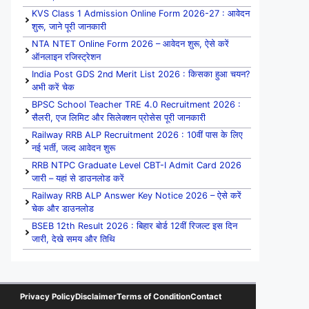
KVS Class 1 Admission Online Form 2026-27 : आवेदन
शुरू, जाने पूरी जानकारी
NTA NTET Online Form 2026 – आवेदन शुरू, ऐसे करें
ऑनलाइन रजिस्ट्रेशन
India Post GDS 2nd Merit List 2026 : किसका हुआ चयन?
अभी करें चेक
BPSC School Teacher TRE 4.0 Recruitment 2026 :
सैलरी, एज लिमिट और सिलेक्शन प्रोसेस पूरी जानकारी
Railway RRB ALP Recruitment 2026 : 10वीं पास के लिए
नई भर्ती, जल्द आवेदन शुरू
RRB NTPC Graduate Level CBT-I Admit Card 2026
जारी – यहां से डाउनलोड करें
Railway RRB ALP Answer Key Notice 2026 – ऐसे करें
चेक और डाउनलोड
BSEB 12th Result 2026 : बिहार बोर्ड 12वीं रिजल्ट इस दिन
जारी, देखे समय और तिथि
Privacy Policy
Disclaimer
Terms of Condition
Contact