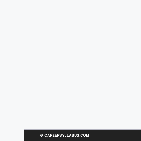
© CAREERSYLLABUS.COM