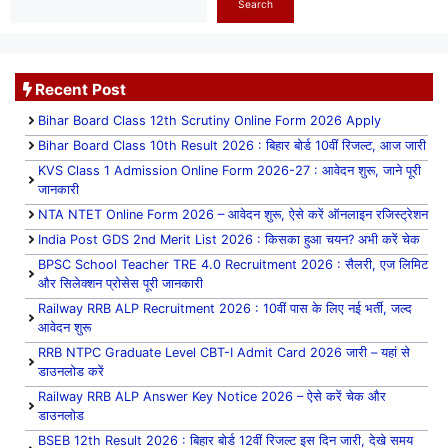
Search
Recent Post
Bihar Board Class 12th Scrutiny Online Form 2026 Apply
Bihar Board Class 10th Result 2026 : बिहार बोर्ड 10वीं रिजल्ट, आज जारी
KVS Class 1 Admission Online Form 2026-27 : आवेदन शुरू, जाने पूरी
जानकारी
NTA NTET Online Form 2026 – आवेदन शुरू, ऐसे करें ऑनलाइन रजिस्ट्रेशन
India Post GDS 2nd Merit List 2026 : किसका हुआ चयन? अभी करें चेक
BPSC School Teacher TRE 4.0 Recruitment 2026 : सैलरी, एज लिमिट
और सिलेक्शन प्रोसेस पूरी जानकारी
Railway RRB ALP Recruitment 2026 : 10वीं पास के लिए नई भर्ती, जल्द
आवेदन शुरू
RRB NTPC Graduate Level CBT-I Admit Card 2026 जारी – यहां से
डाउनलोड करें
Railway RRB ALP Answer Key Notice 2026 – ऐसे करें चेक और
डाउनलोड
BSEB 12th Result 2026 : बिहार बोर्ड 12वीं रिजल्ट इस दिन जारी, देखे समय