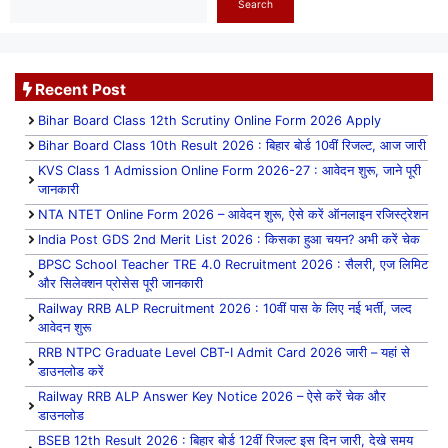
Search
Recent Post
Bihar Board Class 12th Scrutiny Online Form 2026 Apply
Bihar Board Class 10th Result 2026 : बिहार बोर्ड 10वीं रिजल्ट, आज जारी
KVS Class 1 Admission Online Form 2026-27 : आवेदन शुरू, जाने पूरी
जानकारी
NTA NTET Online Form 2026 – आवेदन शुरू, ऐसे करें ऑनलाइन रजिस्ट्रेशन
India Post GDS 2nd Merit List 2026 : किसका हुआ चयन? अभी करें चेक
BPSC School Teacher TRE 4.0 Recruitment 2026 : सैलरी, एज लिमिट
और सिलेक्शन प्रोसेस पूरी जानकारी
Railway RRB ALP Recruitment 2026 : 10वीं पास के लिए नई भर्ती, जल्द
आवेदन शुरू
RRB NTPC Graduate Level CBT-I Admit Card 2026 जारी – यहां से
डाउनलोड करें
Railway RRB ALP Answer Key Notice 2026 – ऐसे करें चेक और
डाउनलोड
BSEB 12th Result 2026 : बिहार बोर्ड 12वीं रिजल्ट इस दिन जारी, देखे समय