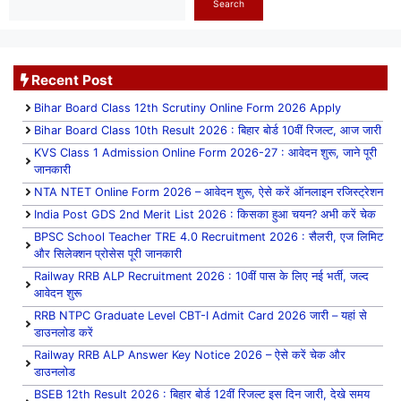
Search
Recent Post
Bihar Board Class 12th Scrutiny Online Form 2026 Apply
Bihar Board Class 10th Result 2026 : बिहार बोर्ड 10वीं रिजल्ट, आज जारी
KVS Class 1 Admission Online Form 2026-27 : आवेदन शुरू, जाने पूरी
जानकारी
NTA NTET Online Form 2026 – आवेदन शुरू, ऐसे करें ऑनलाइन रजिस्ट्रेशन
India Post GDS 2nd Merit List 2026 : किसका हुआ चयन? अभी करें चेक
BPSC School Teacher TRE 4.0 Recruitment 2026 : सैलरी, एज लिमिट
और सिलेक्शन प्रोसेस पूरी जानकारी
Railway RRB ALP Recruitment 2026 : 10वीं पास के लिए नई भर्ती, जल्द
आवेदन शुरू
RRB NTPC Graduate Level CBT-I Admit Card 2026 जारी – यहां से
डाउनलोड करें
Railway RRB ALP Answer Key Notice 2026 – ऐसे करें चेक और
डाउनलोड
BSEB 12th Result 2026 : बिहार बोर्ड 12वीं रिजल्ट इस दिन जारी, देखे समय