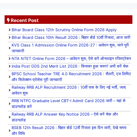
Recent Post
Bihar Board Class 12th Scrutiny Online Form 2026 Apply
Bihar Board Class 10th Result 2026 : बिहार बोर्ड 10वीं रिजल्ट, आज जारी
KVS Class 1 Admission Online Form 2026-27 : आवेदन शुरू, जाने पूरी
जानकारी
NTA NTET Online Form 2026 – आवेदन शुरू, ऐसे करें ऑनलाइन रजिस्ट्रेशन
India Post GDS 2nd Merit List 2026 : किसका हुआ चयन? अभी करें चेक
BPSC School Teacher TRE 4.0 Recruitment 2026 : सैलरी, एज लिमिट
और सिलेक्शन प्रोसेस पूरी जानकारी
Railway RRB ALP Recruitment 2026 : 10वीं पास के लिए नई भर्ती, जल्द
आवेदन शुरू
RRB NTPC Graduate Level CBT-I Admit Card 2026 जारी – यहां से
डाउनलोड करें
Railway RRB ALP Answer Key Notice 2026 – ऐसे करें चेक और
डाउनलोड
BSEB 12th Result 2026 : बिहार बोर्ड 12वीं रिजल्ट इस दिन जारी, देखे समय
और तिथि