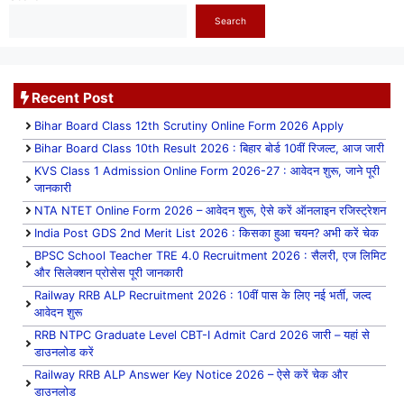
Search
Recent Post
Bihar Board Class 12th Scrutiny Online Form 2026 Apply
Bihar Board Class 10th Result 2026 : बिहार बोर्ड 10वीं रिजल्ट, आज जारी
KVS Class 1 Admission Online Form 2026-27 : आवेदन शुरू, जाने पूरी
जानकारी
NTA NTET Online Form 2026 – आवेदन शुरू, ऐसे करें ऑनलाइन रजिस्ट्रेशन
India Post GDS 2nd Merit List 2026 : किसका हुआ चयन? अभी करें चेक
BPSC School Teacher TRE 4.0 Recruitment 2026 : सैलरी, एज लिमिट
और सिलेक्शन प्रोसेस पूरी जानकारी
Railway RRB ALP Recruitment 2026 : 10वीं पास के लिए नई भर्ती, जल्द
आवेदन शुरू
RRB NTPC Graduate Level CBT-I Admit Card 2026 जारी – यहां से
डाउनलोड करें
Railway RRB ALP Answer Key Notice 2026 – ऐसे करें चेक और
डाउनलोड