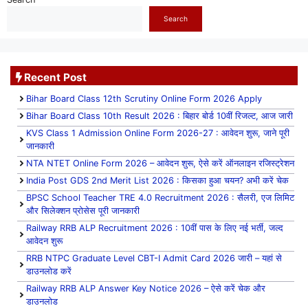
Search
Recent Post
Bihar Board Class 12th Scrutiny Online Form 2026 Apply
Bihar Board Class 10th Result 2026 : बिहार बोर्ड 10वीं रिजल्ट, आज जारी
KVS Class 1 Admission Online Form 2026-27 : आवेदन शुरू, जाने पूरी
जानकारी
NTA NTET Online Form 2026 – आवेदन शुरू, ऐसे करें ऑनलाइन रजिस्ट्रेशन
India Post GDS 2nd Merit List 2026 : किसका हुआ चयन? अभी करें चेक
BPSC School Teacher TRE 4.0 Recruitment 2026 : सैलरी, एज लिमिट
और सिलेक्शन प्रोसेस पूरी जानकारी
Railway RRB ALP Recruitment 2026 : 10वीं पास के लिए नई भर्ती, जल्द
आवेदन शुरू
RRB NTPC Graduate Level CBT-I Admit Card 2026 जारी – यहां से
डाउनलोड करें
Railway RRB ALP Answer Key Notice 2026 – ऐसे करें चेक और
डाउनलोड