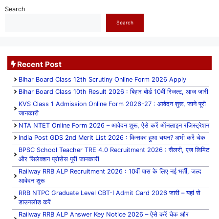
Search
Search
Recent Post
Bihar Board Class 12th Scrutiny Online Form 2026 Apply
Bihar Board Class 10th Result 2026 : बिहार बोर्ड 10वीं रिजल्ट, आज जारी
KVS Class 1 Admission Online Form 2026-27 : आवेदन शुरू, जाने पूरी
जानकारी
NTA NTET Online Form 2026 – आवेदन शुरू, ऐसे करें ऑनलाइन रजिस्ट्रेशन
India Post GDS 2nd Merit List 2026 : किसका हुआ चयन? अभी करें चेक
BPSC School Teacher TRE 4.0 Recruitment 2026 : सैलरी, एज लिमिट
और सिलेक्शन प्रोसेस पूरी जानकारी
Railway RRB ALP Recruitment 2026 : 10वीं पास के लिए नई भर्ती, जल्द
आवेदन शुरू
RRB NTPC Graduate Level CBT-I Admit Card 2026 जारी – यहां से
डाउनलोड करें
Railway RRB ALP Answer Key Notice 2026 – ऐसे करें चेक और