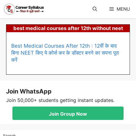
Skip
to
MENU
content
best medical courses after 12th without neet
Best Medical Courses After 12th : 12वीं के बाद
बिना NEET किए ये कोर्स कर के डॉक्टर बनने का सपना पूरा
करें
Join WhatsApp
Join 50,000+ students getting instant updates.
Join Group Now
Search