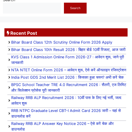
Search
Recent Post
Bihar Board Class 12th Scrutiny Online Form 2026 Apply
Bihar Board Class 10th Result 2026 : बिहार बोर्ड 10वीं रिजल्ट, आज जारी
KVS Class 1 Admission Online Form 2026-27 : आवेदन शुरू, जाने पूरी
जानकारी
NTA NTET Online Form 2026 – आवेदन शुरू, ऐसे करें ऑनलाइन रजिस्ट्रेशन
India Post GDS 2nd Merit List 2026 : किसका हुआ चयन? अभी करें चेक
BPSC School Teacher TRE 4.0 Recruitment 2026 : सैलरी, एज लिमिट
और सिलेक्शन प्रोसेस पूरी जानकारी
Railway RRB ALP Recruitment 2026 : 10वीं पास के लिए नई भर्ती, जल्द
आवेदन शुरू
RRB NTPC Graduate Level CBT-I Admit Card 2026 जारी – यहां से
डाउनलोड करें
Railway RRB ALP Answer Key Notice 2026 – ऐसे करें चेक और
डाउनलोड