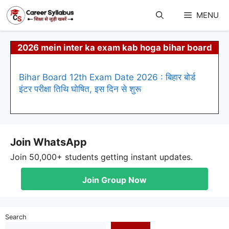
Skip
to
MENU
content
2026 mein inter ka exam kab hoga bihar board
Bihar Board 12th Exam Date 2026 : बिहार बोर्ड
इंटर परीक्षा तिथि घोषित, इस दिन से शुरू
Join WhatsApp
Join 50,000+ students getting instant updates.
Join Group Now
Search