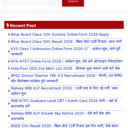
Search
Recent Post
Bihar Board Class 12th Scrutiny Online Form 2026 Apply
Bihar Board Class 10th Result 2026 : बिहार बोर्ड 10वीं रिजल्ट, आज जारी
KVS Class 1 Admission Online Form 2026-27 : आवेदन शुरू, जाने पूरी
जानकारी
NTA NTET Online Form 2026 – आवेदन शुरू, ऐसे करें ऑनलाइन रजिस्ट्रेशन
India Post GDS 2nd Merit List 2026 : किसका हुआ चयन? अभी करें चेक
BPSC School Teacher TRE 4.0 Recruitment 2026 : सैलरी, एज लिमिट
और सिलेक्शन प्रोसेस पूरी जानकारी
Railway RRB ALP Recruitment 2026 : 10वीं पास के लिए नई भर्ती, जल्द
आवेदन शुरू
RRB NTPC Graduate Level CBT-I Admit Card 2026 जारी – यहां से
डाउनलोड करें
Railway RRB ALP Answer Key Notice 2026 – ऐसे करें चेक और
डाउनलोड
BSEB 12th Result 2026 : बिहार बोर्ड 12वीं रिजल्ट इस दिन जारी, देखे समय