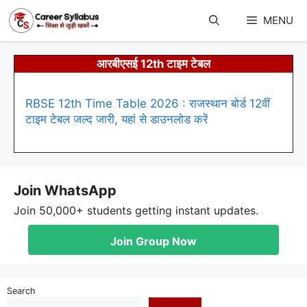
Skip
to
MENU
content
आरबीएसई 12th टाइम टेबल
RBSE 12th Time Table 2026 : राजस्थान बोर्ड 12वीं
टाइम टेबल जल्द जारी, यहां से डाउनलोड करें
Join WhatsApp
Join 50,000+ students getting instant updates.
Join Group Now
Search