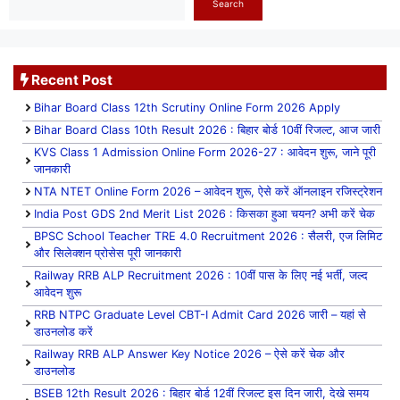
Search
Recent Post
Bihar Board Class 12th Scrutiny Online Form 2026 Apply
Bihar Board Class 10th Result 2026 : बिहार बोर्ड 10वीं रिजल्ट, आज जारी
KVS Class 1 Admission Online Form 2026-27 : आवेदन शुरू, जाने पूरी
जानकारी
NTA NTET Online Form 2026 – आवेदन शुरू, ऐसे करें ऑनलाइन रजिस्ट्रेशन
India Post GDS 2nd Merit List 2026 : किसका हुआ चयन? अभी करें चेक
BPSC School Teacher TRE 4.0 Recruitment 2026 : सैलरी, एज लिमिट
और सिलेक्शन प्रोसेस पूरी जानकारी
Railway RRB ALP Recruitment 2026 : 10वीं पास के लिए नई भर्ती, जल्द
आवेदन शुरू
RRB NTPC Graduate Level CBT-I Admit Card 2026 जारी – यहां से
डाउनलोड करें
Railway RRB ALP Answer Key Notice 2026 – ऐसे करें चेक और
डाउनलोड
BSEB 12th Result 2026 : बिहार बोर्ड 12वीं रिजल्ट इस दिन जारी, देखे समय