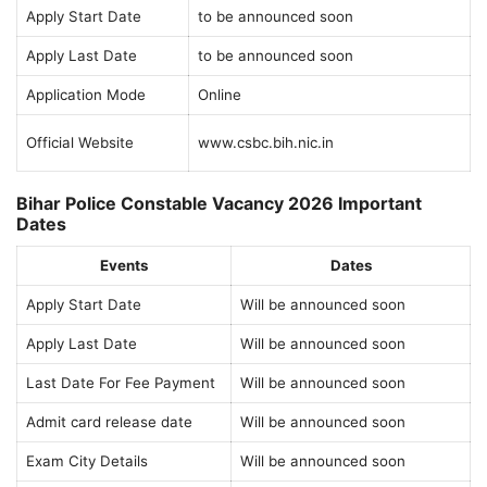
Apply Start Date
to be announced soon
Apply Last Date
to be announced soon
Application Mode
Online
Official Website
www.csbc.bih.nic.in
Bihar Police Constable Vacancy 2026 Important
Dates
Events
Dates
Apply Start Date
Will be announced soon
Apply Last Date
Will be announced soon
Last Date For Fee Payment
Will be announced soon
Admit card release date
Will be announced soon
Exam City Details
Will be announced soon