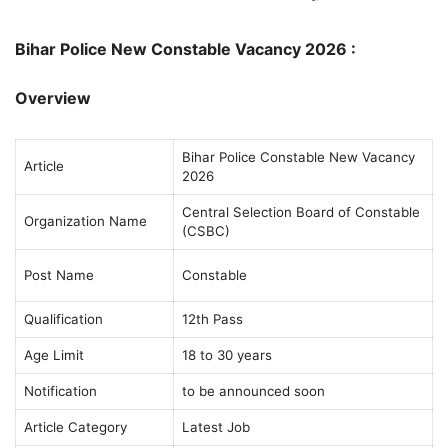
Bihar Police New Constable Vacancy 2026 :
Overview
Bihar Police Constable New Vacancy
Article
2026
Central Selection Board of Constable
Organization Name
(CSBC)
Post Name
Constable
Qualification
12th Pass
Age Limit
18 to 30 years
Notification
to be announced soon
Article Category
Latest Job