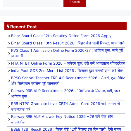
Search
Recent Post
Bihar Board Class 12th Scrutiny Online Form 2026 Apply
Bihar Board Class 10th Result 2026 : बिहार बोर्ड 10वीं रिजल्ट, आज जारी
KVS Class 1 Admission Online Form 2026-27 : आवेदन शुरू, जाने पूरी
जानकारी
NTA NTET Online Form 2026 – आवेदन शुरू, ऐसे करें ऑनलाइन रजिस्ट्रेशन
India Post GDS 2nd Merit List 2026 : किसका हुआ चयन? अभी करें चेक
BPSC School Teacher TRE 4.0 Recruitment 2026 : सैलरी, एज लिमिट
और सिलेक्शन प्रोसेस पूरी जानकारी
Railway RRB ALP Recruitment 2026 : 10वीं पास के लिए नई भर्ती, जल्द
आवेदन शुरू
RRB NTPC Graduate Level CBT-I Admit Card 2026 जारी – यहां से
डाउनलोड करें
Railway RRB ALP Answer Key Notice 2026 – ऐसे करें चेक और
डाउनलोड
BSEB 12th Result 2026 : बिहार बोर्ड 12वीं रिजल्ट इस दिन जारी, देखे समय