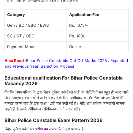
गया है। जिसकी जानकारी अपनी टेबल में देख सकते हैं।
Category
Application Fee
Gen / BC / EBC / EWS
Rs. 675/-
SC / ST / OBC
Rs. 180/-
Payment Mode
Online
Also Read :
Bihar Police Constable Cut Off Marks
2025
: Expected
and Previous Year, Selection Proces
s
Educational qualification For
Bihar Police Constable
Vacancy 2026
केंद्रीय चयन परिषद के द्वारा बिहार पुलिस कांस्टेबल भर्ती का नोटिफिकेशन बहुत ही जल्द जारी
किया जाएगा। इस भर्ती में आवेदन करने के लिए उम्मीदवार की शैक्षणिक योग्यता किसी भी
मान्यता प्राप्त बोर्ड के द्वारा कक्षा 12वीं पास रखी गई है। यदि आप अधिक जानकारी जानना
चाहते हैं तो इसके ऑफिशल नोटिफिकेशन को जरूर पढ़ें।
Bihar Police Constable Exam Pattern 2026
बिहार पुलिस कांस्टेबल
परीक्षा का एग्जाम
पैटर्न इस प्रकार है-