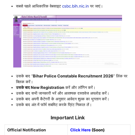
सबसे पहले आधिकारिक वेबसाइट
csbc.bih.nic.in
पर जाएं।
उसके बाद “
Bihar Police Constable Recruitment 2026
” लिंक पर
क्लिक करें।
उसके बाद New Registration
करें और लॉगिन करें।
उसके बाद सभी जानकारी भरें और आवश्यक दस्तावेज अपलोड करें।
उसके बाद अपनी कैटेगरी के अनुसार आवेदन शुल्क का भुगतान करें।
उसके बाद अंत में फॉर्म सबमिट करके प्रिंट निकाल लें।
Important Link
Official Notification
Click Here
(Soon)