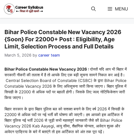
Skip
to
MENU
content
Bihar Police Constable New Vacancy 2026
{Soon} For 22000+ Post : Eligibility, Age
Limit, Selection Process and Full Details
March 5, 2026
by
career team
Bihar Police Constable New Vacancy 2026 :
दोस्तों यदि आप भी बिहार में
सरकारी नौकरी की तलाश में है तो आपके लिए एक बड़ी सूचना सामने निकल कर आई है।
Central Selection Board of Constable (CSBC) के द्वारा Bihar Police
Constable Vacancy 2026 के लिए अधिसूचना जारी किया जाएगा। बिहार पुलिस में
सिपाही के 22000 से अधिक पदों पर बहाली होगी। जिसके लिए जल्द नोटिफिकेशन जारी
किया जाएगा।
बिहार सरकार के द्वारा बिहार पुलिस बल को सशक्त बनाने के लिए वर्ष 2026 में सिपाही के
22000 से अधिक पदों पर नई भर्ती की घोषणा की जाएगी। हम आपको इस आर्टिकल में
बिहार पुलिस नई भर्ती 2026 से जुड़ी सभी महत्वपूर्ण जानकारी जैसे की Bihar Police
Vacancy 2026 Kab Aayegi, आयु सीमा, शैक्षणिक योग्यता, आवेदन शुल्क और
आवेदन प्रक्रिया के बारे में बताएंगे तो इस आर्टिकल को अंत तक पूरा पढ़ें।