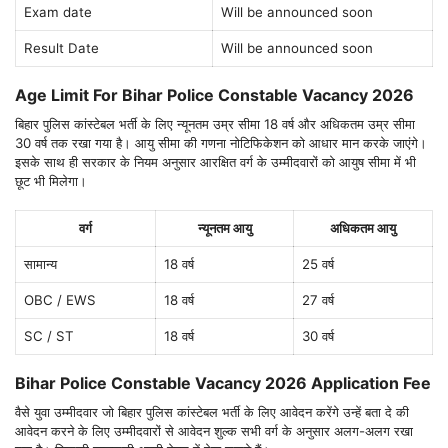
Exam date
Will be announced soon
Result Date
Will be announced soon
Age Limit For
Bihar Police Constable Vacancy 2026
बिहार पुलिस कांस्टेबल भर्ती के लिए न्यूनतम उम्र सीमा 18 वर्ष और अधिकतम उम्र सीमा
30 वर्ष तक रखा गया है। आयु सीमा की गणना नोटिफिकेशन को आधार मान करके जाएंगे।
इसके साथ ही सरकार के नियम अनुसार आरक्षित वर्ग के उम्मीदवारों को आयुष सीमा में भी
छूट भी मिलेगा।
वर्ग
न्यूनतम आयु
अधिकतम आयु
सामान्य
18 वर्ष
25 वर्ष
OBC / EWS
18 वर्ष
27 वर्ष
SC / ST
18 वर्ष
30 वर्ष
Bihar Police Constable Vacancy 2026 Application Fee
वैसे युवा उम्मीदवार जो बिहार पुलिस कांस्टेबल भर्ती के लिए आवेदन करेंगे उन्हें बता दे की
आवेदन करने के लिए उम्मीदवारों से आवेदन शुल्क सभी वर्ग के अनुसार अलग-अलग रखा