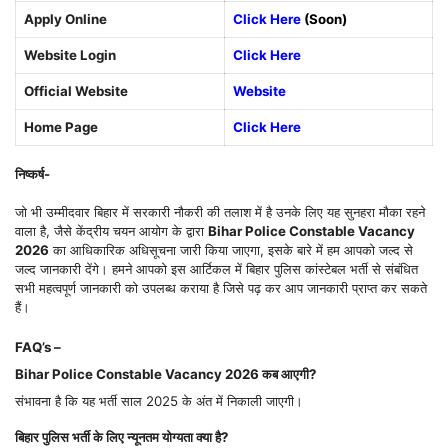
Apply Online
Click Here
(Soon)
Website Login
Click Here
Official Website
Website
Home Page
Click Here
निष्कर्ष-
जो भी उम्मीदवार बिहार में सरकारी नौकरी की तलाश में है उनके लिए यह सुनहरा मौका रहने
वाला है, जैसे केंद्रीय चयन आयोग के द्वारा
Bihar Police Constable Vacancy
2026
का आधिकारिक अधिसूचना जारी किया जाएगा, इसके बारे में हम आपको जल्द से
जल्द जानकारी देंगे। हमने आपको इस आर्टिकल में बिहार पुलिस कांस्टेबल भर्ती से संबंधित
सभी महत्वपूर्ण जानकारी को उपलब्ध कराया है जिसे पढ़ कर आप जानकारी प्राप्त कर सकते
हैं।
FAQ’s –
Bihar Police Constable Vacancy 2026 कब आएगी?
संभावना है कि यह भर्ती साल 2025 के अंत में निकाली जाएगी।
बिहार पुलिस भर्ती के लिए न्यूनतम योग्यता क्या है?