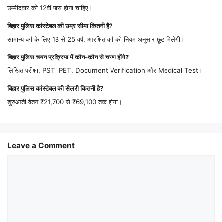
उम्मीदवार को 12वीं पास होना चाहिए।
बिहार पुलिस कांस्टेबल की उम्र सीमा कितनी है?
सामान्य वर्ग के लिए 18 से 25 वर्ष, आरक्षित वर्ग को नियम अनुसार छूट मिलेगी।
बिहार पुलिस चयन प्रक्रिया में कौन-कौन से चरण होंगे?
लिखित परीक्षा, PST, PET, Document Verification और Medical Test।
बिहार पुलिस कांस्टेबल की सैलरी कितनी है?
शुरुआती वेतन ₹21,700 से ₹69,100 तक होगा।
Leave a Comment
Comment