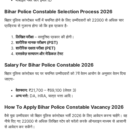
मोबाइल नंबर और ईमेल ID
Bihar Police Constable Selection Process 2026
बिहार पुलिस कांस्टेबल भर्ती में चयनित होने के लिए उम्मीदवारों को 22000 से अधिक चार
प्रक्रिया से गुजरना होगा जो कि इस प्रकार है-
लिखित परीक्षा
– वस्तुनिष्ठ प्रकार की होगी।
शारीरिक मानक परीक्षण (PST)
शारीरिक दक्षता परीक्षा (PET)
दस्तावेज़ सत्यापन और मेडिकल टेस्ट
Salary For Bihar Police Constable 2026
बिहार पुलिस कांस्टेबल पद पर चयनित उम्मीदवारों को 7वें वेतन आयोग के अनुसार वेतन दिया
जाएगा-
वेतनमान:
₹21,700 – ₹69,100 (लेवल 3)
अन्य भत्ते:
DA, HRA, यात्रा भत्ता आदि।
How To Apply Bihar Police Constable Vacancy 2026
वैसे युवा उम्मीदवार जो बिहार पुलिस कांस्टेबल भर्ती 2026 के लिए आवेदन करना चाहेंगे। वह
नीचे दिए गए 22000 से अधिक लिखित स्टेप को फॉलो करके ऑनलाइन माध्यम से आसानी
से आवेदन कर सकेंगे।