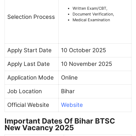
Written Exam/CBT,
Document Verification,
Selection Process
Medical Examination
Apply Start Date
10 October 2025
Apply Last Date
10 November 2025
Application Mode
Online
Job Location
Bihar
Official Website
Website
Important Dates Of Bihar BTSC
New Vacancy 2025