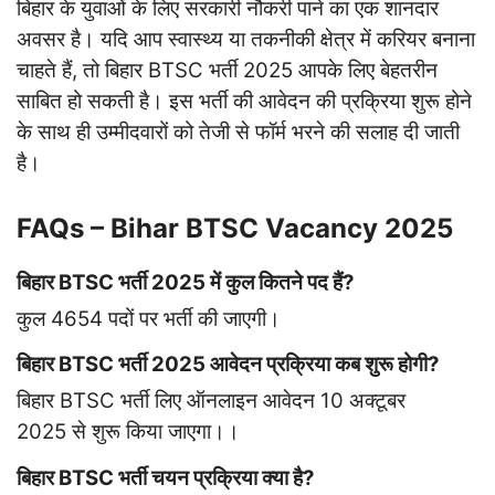
बिहार के युवाओं के लिए सरकारी नौकरी पाने का एक शानदार
अवसर है। यदि आप स्वास्थ्य या तकनीकी क्षेत्र में करियर बनाना
चाहते हैं, तो बिहार BTSC भर्ती 2025 आपके लिए बेहतरीन
साबित हो सकती है। इस भर्ती की आवेदन की प्रक्रिया शुरू होने
के साथ ही उम्मीदवारों को तेजी से फॉर्म भरने की सलाह दी जाती
है।
FAQs – Bihar BTSC Vacancy 2025
बिहार BTSC भर्ती 2025 में कुल कितने पद हैं?
कुल 4654 पदों पर भर्ती की जाएगी।
बिहार BTSC भर्ती 2025 आवेदन प्रक्रिया कब शुरू होगी?
बिहार BTSC भर्ती लिए ऑनलाइन आवेदन 10 अक्टूबर
2025 से शुरू किया जाएगा।।
बिहार BTSC भर्ती चयन प्रक्रिया क्या है?