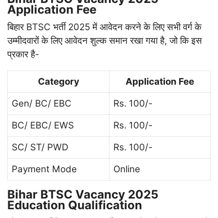
Application Fee
बिहार BTSC भर्ती 2025 में आवेदन करने के लिए सभी वर्ग के
उम्मीदवारों के लिए आवेदन शुल्क समान रखा गया है, जो कि इस
प्रकार है-
Category
Application Fee
Gen/ BC/ EBC
Rs. 100/-
BC/ EBC/ EWS
Rs. 100/-
SC/ ST/ PWD
Rs. 100/-
Payment Mode
Online
Bihar BTSC Vacancy 2025
Education Qualification