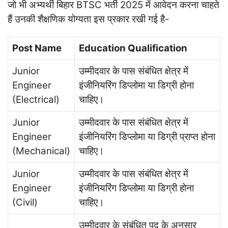
जो भी अभ्यर्थी बिहार BTSC भर्ती 2025 में आवेदन करना चाहते
हैं उनकी शैक्षणिक योग्यता इस प्रकार रखी गई है-
Post Name
Education Qualification
Junior
उम्मीदवार के पास संबंधित क्षेत्र में
Engineer
इंजीनियरिंग डिप्लोमा या डिग्री होना
(Electrical)
चाहिए।
Junior
उम्मीदवार के पास संबंधित क्षेत्र में
Engineer
इंजीनियरिंग डिप्लोमा या डिग्री प्राप्त होना
(Mechanical)
चाहिए।
Junior
उम्मीदवार के पास संबंधित क्षेत्र में
Engineer
इंजीनियरिंग डिप्लोमा या डिग्री होना
(Civil)
चाहिए।
उम्मीदवार के संबंधित पद के अनुसार