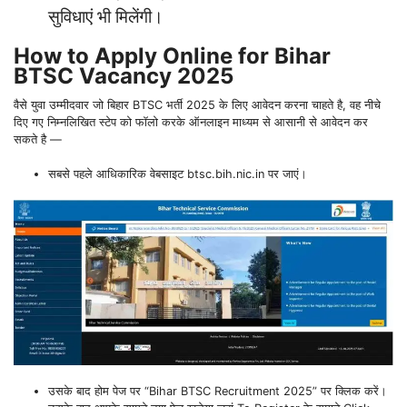
सुविधाएं भी मिलेंगी।
How to Apply Online for Bihar
BTSC Vacancy 2025
वैसे युवा उम्मीदवार जो बिहार BTSC भर्ती 2025 के लिए आवेदन करना चाहते है, वह नीचे
दिए गए निम्नलिखित स्टेप को फॉलो करके ऑनलाइन माध्यम से आसानी से आवेदन कर
सकते है —
सबसे पहले आधिकारिक वेबसाइट btsc.bih.nic.in पर जाएं।
उसके बाद होम पेज पर “Bihar BTSC Recruitment 2025” पर क्लिक करें।