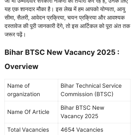
जो भी उम्मीदवार सरकारी नौकरी की तैयारी कर रहे हैं, उनके लिए
यह एक शानदार मौका है। इस लेख में हम आपको योग्यता, आयु
सीमा, सैलरी, आवेदन प्रक्रिया, चयन प्रक्रिया और आवश्यक
दस्तावेज की पूरी जानकारी देंगे, तो इस आर्टिकल को पूरा अंत तक
जरूर पढ़ें।
Bihar BTSC New Vacancy 2025 :
Overview
Name of
Bihar Technical Service
organization
Commission (BTSC)
Bihar BTSC New
Name Of Article
Vacancy 2025
Total Vacancies
4654 Vacancies