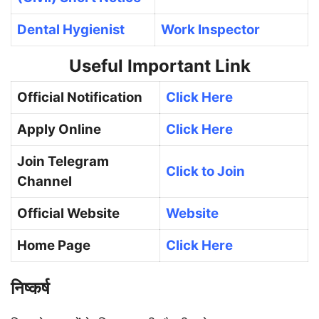
Dental Hygienist
Work Inspector
Useful Important Link
Official Notification
Click Here
Apply Online
Click Here
Join Telegram
Click to Join
Channel
Official Website
Website
Home Page
Click Here
निष्कर्ष