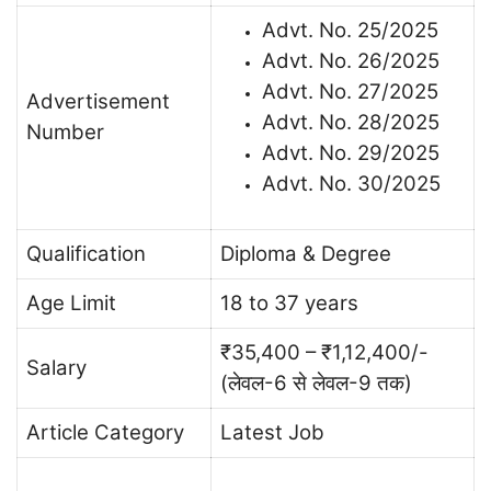
Advt. No. 25/2025
Advt. No. 26/2025
Advt. No. 27/2025
Advertisement
Advt. No. 28/2025
Number
Advt. No. 29/2025
Advt. No. 30/2025
Qualification
Diploma & Degree
Age Limit
18 to 37 years
₹35,400 – ₹1,12,400/-
Salary
(लेवल-6 से लेवल-9 तक)
Article Category
Latest Job