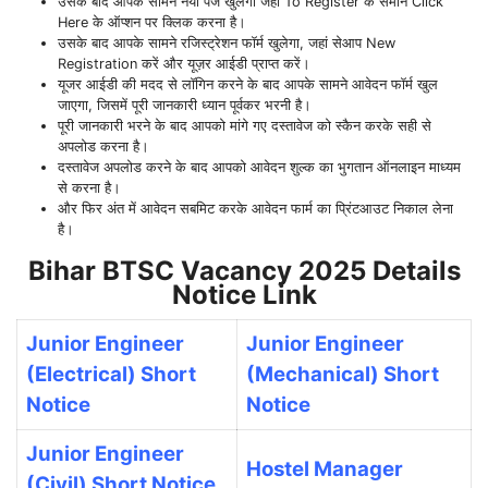
उसके बाद आपके सामने नया पेज खुलेगा जहां To Register के समाने Click
Here के ऑप्शन पर क्लिक करना है।
उसके बाद आपके सामने रजिस्ट्रेशन फॉर्म खुलेगा, जहां सेआप New
Registration करें और यूज़र आईडी प्राप्त करें।
यूजर आईडी की मदद से लॉगिन करने के बाद आपके सामने आवेदन फॉर्म खुल
जाएगा, जिसमें पूरी जानकारी ध्यान पूर्वकर भरनी है।
पूरी जानकारी भरने के बाद आपको मांगे गए दस्तावेज को स्कैन करके सही से
अपलोड करना है।
दस्तावेज अपलोड करने के बाद आपको आवेदन शुल्क का भुगतान ऑनलाइन माध्यम
से करना है।
और फिर अंत में आवेदन सबमिट करके आवेदन फार्म का प्रिंटआउट निकाल लेना
है।
Bihar BTSC Vacancy 2025 Details
Notice Link
Junior Engineer
Junior Engineer
(Electrical) Short
(Mechanical) Short
Notice
Notice
Junior Engineer
Hostel Manager
(Civil) Short Notice