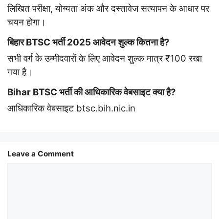
लिखित परीक्षा, योग्यता अंक और दस्तावेज सत्यापन के आधार पर
चयन होगा।
बिहार BTSC भर्ती 2025 आवेदन शुल्क कितना है?
सभी वर्ग के उम्मीदवारों के लिए आवेदन शुल्क मात्र ₹100 रखा
गया है।
Bihar BTSC भर्ती की आधिकारिक वेबसाइट क्या है?
आधिकारिक वेबसाइट btsc.bih.nic.in
Leave a Comment
Comment