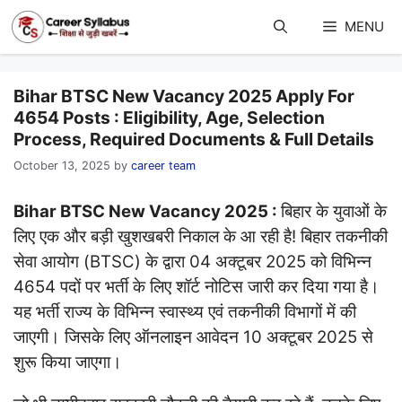
Skip
to
MENU
content
Bihar BTSC New Vacancy 2025 Apply For
4654 Posts : Eligibility, Age, Selection
Process, Required Documents & Full Details
October 13, 2025
by
career team
Bihar BTSC New Vacancy 2025 :
बिहार के युवाओं के
लिए एक और बड़ी खुशखबरी निकाल के आ रही है! बिहार तकनीकी
सेवा आयोग (BTSC) के द्वारा 04 अक्टूबर 2025 को विभिन्न
4654 पदों पर भर्ती के लिए शॉर्ट नोटिस जारी कर दिया गया है।
यह भर्ती राज्य के विभिन्न स्वास्थ्य एवं तकनीकी विभागों में की
जाएगी। जिसके लिए ऑनलाइन आवेदन 10 अक्टूबर 2025 से
शुरू किया जाएगा।