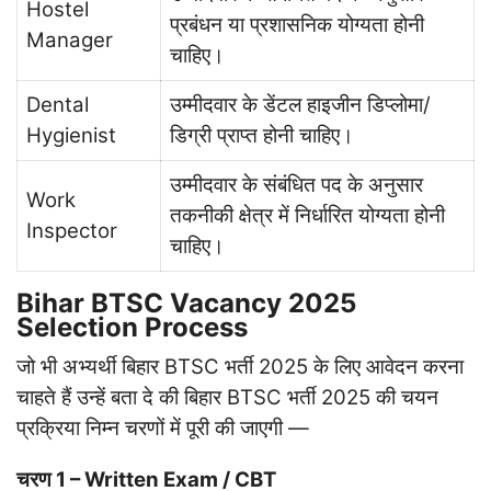
Hostel
प्रबंधन या प्रशासनिक योग्यता होनी
Manager
चाहिए।
Dental
उम्मीदवार के डेंटल हाइजीन डिप्लोमा/
Hygienist
डिग्री प्राप्त होनी चाहिए।
उम्मीदवार के संबंधित पद के अनुसार
Work
तकनीकी क्षेत्र में निर्धारित योग्यता होनी
Inspector
चाहिए।
Bihar BTSC Vacancy 2025
Selection Process
जो भी अभ्यर्थी बिहार BTSC भर्ती 2025 के लिए आवेदन करना
चाहते हैं उन्हें बता दे की बिहार BTSC भर्ती 2025 की चयन
प्रक्रिया निम्न चरणों में पूरी की जाएगी —
चरण 1 – Written Exam / CBT