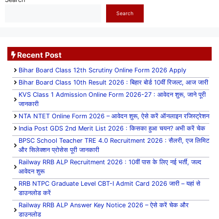
Search
Recent Post
Bihar Board Class 12th Scrutiny Online Form 2026 Apply
Bihar Board Class 10th Result 2026 : बिहार बोर्ड 10वीं रिजल्ट, आज जारी
KVS Class 1 Admission Online Form 2026-27 : आवेदन शुरू, जाने पूरी
जानकारी
NTA NTET Online Form 2026 – आवेदन शुरू, ऐसे करें ऑनलाइन रजिस्ट्रेशन
India Post GDS 2nd Merit List 2026 : किसका हुआ चयन? अभी करें चेक
BPSC School Teacher TRE 4.0 Recruitment 2026 : सैलरी, एज लिमिट
और सिलेक्शन प्रोसेस पूरी जानकारी
Railway RRB ALP Recruitment 2026 : 10वीं पास के लिए नई भर्ती, जल्द
आवेदन शुरू
RRB NTPC Graduate Level CBT-I Admit Card 2026 जारी – यहां से
डाउनलोड करें
Railway RRB ALP Answer Key Notice 2026 – ऐसे करें चेक और
डाउनलोड