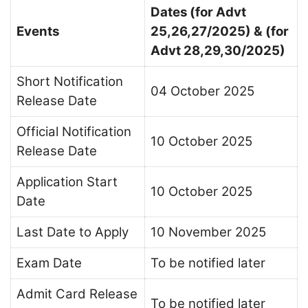
Dates (for Advt
Events
25,26,27/2025) & (for
Advt 28,29,30/2025)
Short Notification
04 October 2025
Release Date
Official Notification
10 October 2025
Release Date
Application Start
10 October 2025
Date
Last Date to Apply
10 November 2025
Exam Date
To be notified later
Admit Card Release
To be notified later