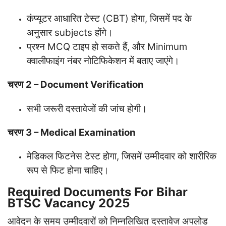
कंप्यूटर आधारित टेस्ट (CBT) होगा, जिसमें पद के
अनुसार subjects होंगे।
प्रश्न MCQ टाइप हो सकते हैं, और Minimum
क्वालीफाइंग नंबर नोटिफिकेशन में बताए जाएंगे।
चरण 2 – Document Verification
सभी जरूरी दस्तावेजों की जांच होगी।
चरण 3 – Medical Examination
मेडिकल फिटनेस टेस्ट होगा, जिसमें उम्मीदवार को शारीरिक
रूप से फिट होना चाहिए।
Required Documents For
Bihar
BTSC Vacancy 2025
आवेदन के समय उम्मीदवारों को निम्नलिखित दस्तावेज अपलोड