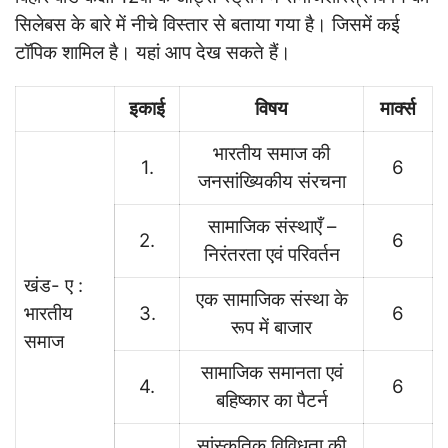
सिलेबस के बारे में नीचे विस्तार से बताया गया है। जिसमें कई
टॉपिक शामिल है। यहां आप देख सकते हैं।
इकाई
विषय
मार्क्स
भारतीय समाज की
1.
6
जनसांख्यिकीय संरचना
सामाजिक संस्थाएँ –
2.
6
निरंतरता एवं परिवर्तन
खंड- ए :
एक सामाजिक संस्था के
भारतीय
3.
6
रूप में बाजार
समाज
सामाजिक समानता एवं
4.
6
बहिष्कार का पैटर्न
सांस्कृतिक विविधता की