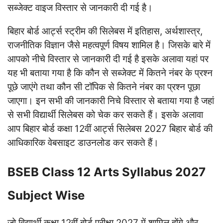
सब्जेक्ट वाइज विस्तार से जानकारी दी गई है।
बिहार बोर्ड आर्ट्स स्ट्रीम की सिलेबस में इतिहास, अर्थशास्त्र,
राजनीतिक विज्ञान जैसे महत्वपूर्ण विषय शामिल है। जिसके बारे में
आपको नीचे विस्तार से जानकारी दी गई है इसके अलावा यहां पर
यह भी बताया गया है कि कौन से सब्जेक्ट में कितने नंबर के प्रश्न
पूछे जाएंगे तथा कौन सी टॉपिक से कितने नंबर का प्रश्न पूछा
जाएगा। इन सभी की जानकारी निचे विस्तार से बताया गया है जहां
से सभी विद्यार्थी सिलेबस को चेक कर सकते हैं। इसके अलावा
आप बिहार बोर्ड कक्षा 12वीं आर्ट्स सिलेबस 2027 बिहार बोर्ड की
आधिकारिक वेबसाइट डाउनलोड कर सकते हैं।
BSEB Class 12 Arts Syllabus 2027
Subject Wise
जो विद्यार्थी कक्षा 12वीं बोर्ड परीक्षा 2027 में शामिल होंगे और