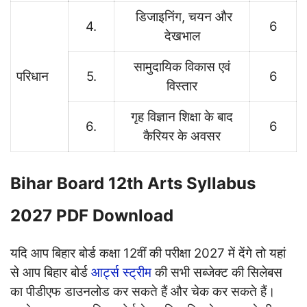
डिजाइनिंग, चयन और
4.
6
देखभाल
सामुदायिक विकास एवं
परिधान
5.
6
विस्तार
गृह विज्ञान शिक्षा के बाद
6.
6
कैरियर के अवसर
Bihar Board 12th Arts Syllabus
2027 PDF Download
यदि आप बिहार बोर्ड कक्षा 12वीं की परीक्षा 2027 में देंगे तो यहां
से आप बिहार बोर्ड
आर्ट्स स्ट्रीम
की सभी सब्जेक्ट की सिलेबस
का पीडीएफ डाउनलोड कर सकते हैं और चेक कर सकते हैं।