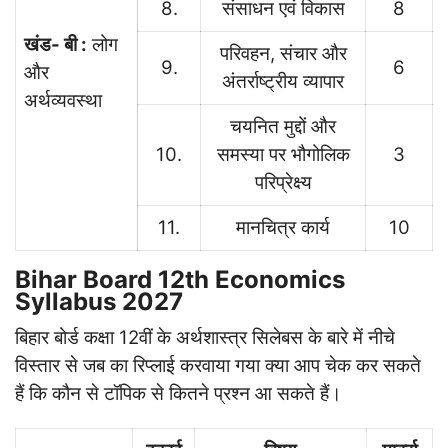
8.
संसाधन एवं विकास
8
खंड- बी :
लोग
परिवहन, संचार और
9.
6
और
अंतर्राष्ट्रीय व्यापार
अर्थव्यवस्था
चयनित मुद्दों और
10.
समस्या पर भौगोलिक
3
परिप्रेक्ष्य
11.
मानचित्र कार्य
10
Bihar Board 12th Economics
Syllabus 2027
बिहार बोर्ड कक्षा 12वीं के अर्थशास्त्र सिलेबस के बारे में नीचे
विस्तार से जब का रिप्लाई करवाया गया क्या आप चेक कर सकते
हैं कि कौन से टॉपिक से कितने प्रश्न आ सकते हैं।