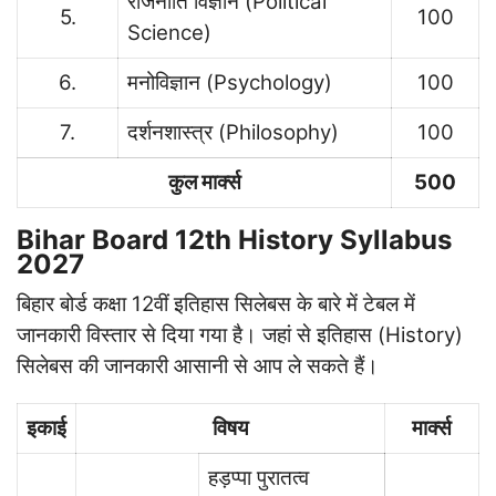
राजनीति विज्ञान (Political
5.
100
Science)
6.
मनोविज्ञान (Psychology)
100
7.
दर्शनशास्त्र (Philosophy)
100
कुल मार्क्स
500
Bihar Board 12th History Syllabus
2027
बिहार बोर्ड कक्षा 12वीं इतिहास सिलेबस के बारे में टेबल में
जानकारी विस्तार से दिया गया है। जहां से इतिहास (History)
सिलेबस की जानकारी आसानी से आप ले सकते हैं।
इकाई
विषय
मार्क्स
हड़प्पा पुरातत्व