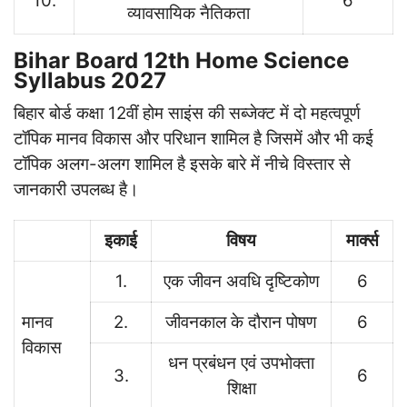
10.
6
व्यावसायिक नैतिकता
Bihar Board 12th Home Science
Syllabus 2027
बिहार बोर्ड कक्षा 12वीं होम साइंस की सब्जेक्ट में दो महत्वपूर्ण
टॉपिक मानव विकास और परिधान शामिल है जिसमें और भी कई
टॉपिक अलग-अलग शामिल है इसके बारे में नीचे विस्तार से
जानकारी उपलब्ध है।
इकाई
विषय
मार्क्स
1.
एक जीवन अवधि दृष्टिकोण
6
मानव
2.
जीवनकाल के दौरान पोषण
6
विकास
धन प्रबंधन एवं उपभोक्ता
3.
6
शिक्षा