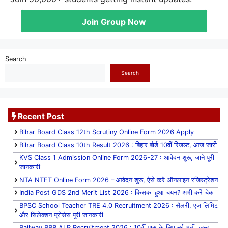
Join Group Now
Search
Search
Recent Post
Bihar Board Class 12th Scrutiny Online Form 2026 Apply
Bihar Board Class 10th Result 2026 : बिहार बोर्ड 10वीं रिजल्ट, आज जारी
KVS Class 1 Admission Online Form 2026-27 : आवेदन शुरू, जाने पूरी
जानकारी
NTA NTET Online Form 2026 – आवेदन शुरू, ऐसे करें ऑनलाइन रजिस्ट्रेशन
India Post GDS 2nd Merit List 2026 : किसका हुआ चयन? अभी करें चेक
BPSC School Teacher TRE 4.0 Recruitment 2026 : सैलरी, एज लिमिट
और सिलेक्शन प्रोसेस पूरी जानकारी
Railway RRB ALP Recruitment 2026 : 10वीं पास के लिए नई भर्ती, जल्द