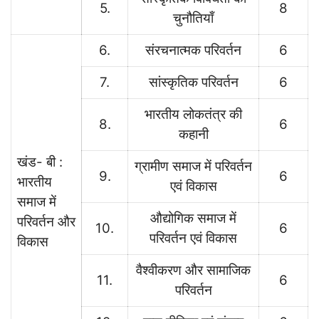
5.
8
चुनौतियाँ
6.
संरचनात्मक परिवर्तन
6
7.
सांस्कृतिक परिवर्तन
6
भारतीय लोकतंत्र की
8.
6
कहानी
खंड- बी :
ग्रामीण समाज में परिवर्तन
9.
6
भारतीय
एवं विकास
समाज में
औद्योगिक समाज में
परिवर्तन और
10.
6
परिवर्तन एवं विकास
विकास
वैश्वीकरण और सामाजिक
11.
6
परिवर्तन