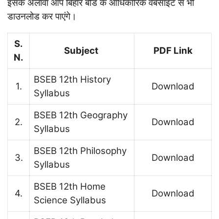
इसके अलावा आप बिहार बोर्ड के आधिकारिक वेबसाइट से भी
डाउनलोड कर पाएंगे।
S.
Subject
PDF Link
N.
BSEB 12th History
1.
Download
Syllabus
BSEB 12th Geography
2.
Download
Syllabus
BSEB 12th Philosophy
3.
Download
Syllabus
BSEB 12th Home
4.
Download
Science Syllabus