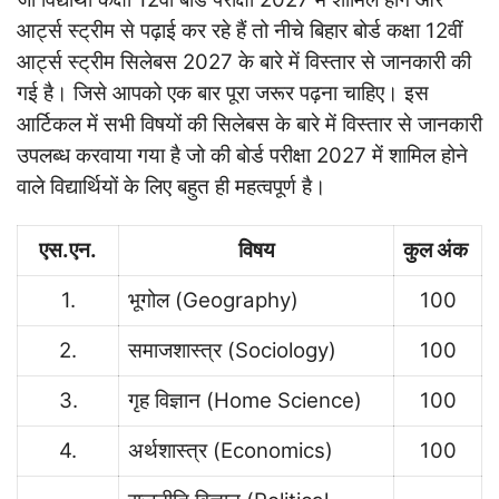
आर्ट्स स्ट्रीम से पढ़ाई कर रहे हैं तो नीचे बिहार बोर्ड कक्षा 12वीं
आर्ट्स स्ट्रीम सिलेबस 2027 के बारे में विस्तार से जानकारी की
गई है। जिसे आपको एक बार पूरा जरूर पढ़ना चाहिए। इस
आर्टिकल में सभी विषयों की सिलेबस के बारे में विस्तार से जानकारी
उपलब्ध करवाया गया है जो की बोर्ड परीक्षा 2027 में शामिल होने
वाले विद्यार्थियों के लिए बहुत ही महत्वपूर्ण है।
एस.एन.
विषय
कुल अंक
1.
भूगोल (Geography)
100
2.
समाजशास्त्र (Sociology)
100
3.
गृह विज्ञान (Home Science)
100
4.
अर्थशास्त्र (Economics)
100