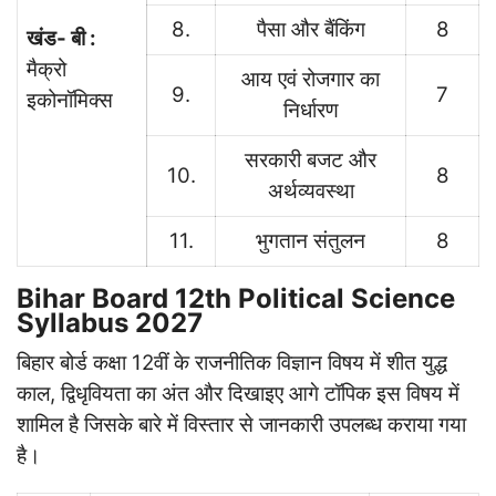
8.
पैसा और बैंकिंग
8
खंड- बी :
मैक्रो
आय एवं रोजगार का
9.
7
इकोनॉमिक्स
निर्धारण
सरकारी बजट और
10.
8
अर्थव्यवस्था
11.
भुगतान संतुलन
8
Bihar Board 12th Political Science
Syllabus 2027
बिहार बोर्ड कक्षा 12वीं के राजनीतिक विज्ञान विषय में शीत युद्ध
काल, द्विधृवियता का अंत और दिखाइए आगे टॉपिक इस विषय में
शामिल है जिसके बारे में विस्तार से जानकारी उपलब्ध कराया गया
है।