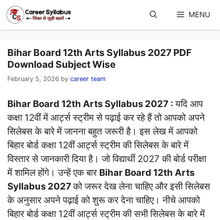
Skip
to
MENU
content
Bihar Board 12th Arts Syllabus 2027 PDF
Download Subject Wise
February 5, 2026
by
career team
Bihar Board 12th Arts Syllabus 2027 :
यदि आप
कक्षा 12वीं में आर्ट्स स्ट्रीम से पढ़ाई कर रहे हैं तो आपको अपने
सिलेबस के बारे में जानना बहुत जरूरी है। इस लेख में आपको
बिहार बोर्ड कक्षा 12वीं आर्ट्स स्ट्रीम की सिलेबस के बारे में
विस्तार से जानकारी दिया है। जो विद्यार्थी 2027 की बोर्ड परीक्षा
में शामिल होंगे। उन्हें एक बार
Bihar Board 12th Arts
Syllabus 2027
को जरूर देख लेना चाहिए और इसी सिलेबस
के अनुसार अपने पढ़ाई को शुरू कर देना चाहिए। नीचे आपको
बिहार बोर्ड कक्षा 12वीं आर्ट्स स्ट्रीम की सभी सिलेबस के बारे में