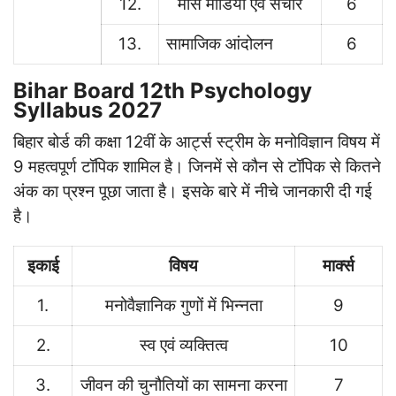
12.
मास मीडिया एवं संचार
6
13.
सामाजिक आंदोलन
6
Bihar Board 12th Psychology
Syllabus 2027
बिहार बोर्ड की कक्षा 12वीं के आर्ट्स स्ट्रीम के मनोविज्ञान विषय में
9 महत्वपूर्ण टॉपिक शामिल है। जिनमें से कौन से टॉपिक से कितने
अंक का प्रश्न पूछा जाता है। इसके बारे में नीचे जानकारी दी गई
है।
इकाई
विषय
मार्क्स
1.
मनोवैज्ञानिक गुणों में भिन्नता
9
2.
स्व एवं व्यक्तित्व
10
3.
जीवन की चुनौतियों का सामना करना
7