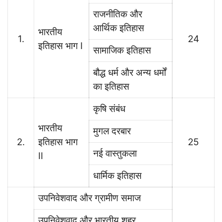
राजनीतिक और
आर्थिक इतिहास
भारतीय
1.
24
इतिहास भाग I
सामाजिक इतिहास
बौद्ध धर्म और अन्य धर्मों
का इतिहास
कृषि संबंध
भारतीय
मुगल दरबार
2.
इतिहास भाग
25
नई वास्तुकला
II
धार्मिक इतिहास
उपनिवेशवाद और ग्रामीण समाज
उपनिवेशवाद और भारतीय शहर