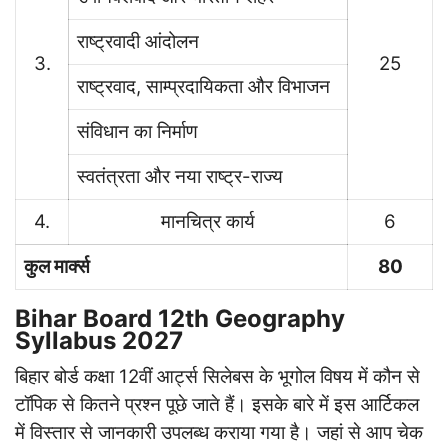
राष्ट्रवादी आंदोलन
3.
25
राष्ट्रवाद, साम्प्रदायिकता और विभाजन
संविधान का निर्माण
स्वतंत्रता और नया राष्ट्र-राज्य
4.
मानचित्र कार्य
6
कुल मार्क्स
80
Bihar Board 12th Geography
Syllabus 2027
बिहार बोर्ड कक्षा 12वीं आर्ट्स सिलेबस के भूगोल विषय में कौन से
टॉपिक से कितने प्रश्न पूछे जाते हैं। इसके बारे में इस आर्टिकल
में विस्तार से जानकारी उपलब्ध कराया गया है। जहां से आप चेक