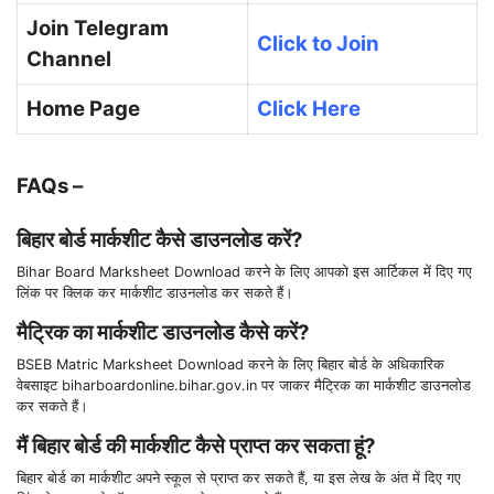
Join Telegram
Click to Join
Channel
Home Page
Click Here
FAQs –
बिहार बोर्ड मार्कशीट कैसे डाउनलोड करें?
Bihar Board Marksheet Download करने के लिए आपको इस आर्टिकल में दिए गए
लिंक पर क्लिक कर मार्कशीट डाउनलोड कर सकते हैं।
मैट्रिक का मार्कशीट डाउनलोड कैसे करें?
BSEB Matric Marksheet Download करने के लिए बिहार बोर्ड के अधिकारिक
वेबसाइट biharboardonline.bihar.gov.in पर जाकर मैट्रिक का मार्कशीट डाउनलोड
कर सकते हैं।
मैं बिहार बोर्ड की मार्कशीट कैसे प्राप्त कर सकता हूं?
बिहार बोर्ड का मार्कशीट अपने स्कूल से प्राप्त कर सकते हैं, या इस लेख के अंत में दिए गए