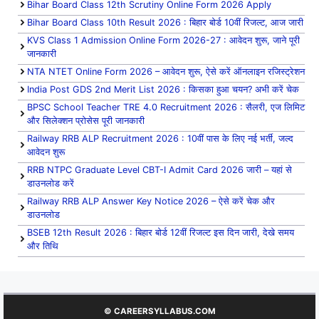
Bihar Board Class 12th Scrutiny Online Form 2026 Apply
Bihar Board Class 10th Result 2026 : बिहार बोर्ड 10वीं रिजल्ट, आज जारी
KVS Class 1 Admission Online Form 2026-27 : आवेदन शुरू, जाने पूरी
जानकारी
NTA NTET Online Form 2026 – आवेदन शुरू, ऐसे करें ऑनलाइन रजिस्ट्रेशन
India Post GDS 2nd Merit List 2026 : किसका हुआ चयन? अभी करें चेक
BPSC School Teacher TRE 4.0 Recruitment 2026 : सैलरी, एज लिमिट
और सिलेक्शन प्रोसेस पूरी जानकारी
Railway RRB ALP Recruitment 2026 : 10वीं पास के लिए नई भर्ती, जल्द
आवेदन शुरू
RRB NTPC Graduate Level CBT-I Admit Card 2026 जारी – यहां से
डाउनलोड करें
Railway RRB ALP Answer Key Notice 2026 – ऐसे करें चेक और
डाउनलोड
BSEB 12th Result 2026 : बिहार बोर्ड 12वीं रिजल्ट इस दिन जारी, देखे समय
और तिथि
© CAREERSYLLABUS.COM