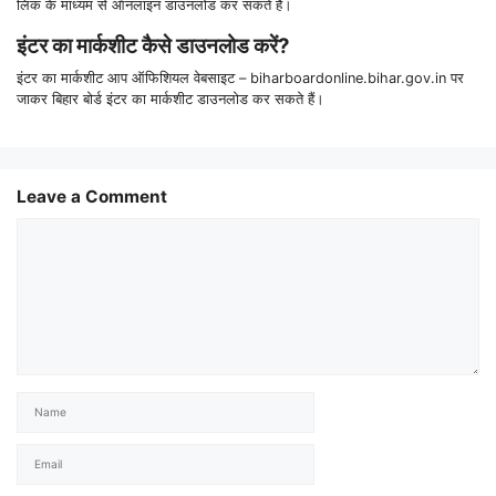
लिंक के माध्यम से ऑनलाइन डाउनलोड कर सकते हैं।
इंटर का मार्कशीट कैसे डाउनलोड करें?
इंटर का मार्कशीट आप ऑफिशियल वेबसाइट – biharboardonline.bihar.gov.in पर
जाकर बिहार बोर्ड इंटर का मार्कशीट डाउनलोड कर सकते हैं।
Leave a Comment
Comment
Name
Email