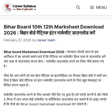
Skip
to
MENU
content
Bihar Board 10th 12th Marksheet Download
2026 : बिहार बोर्ड मैट्रिक इंटर मार्कशीट डाउनलोड करें
February 27, 2026
by
career team
Bihar board Marksheet Download 2026 :
नमस्कार दोस्तों आज के इस
आर्टिकल में हम आपको बताने वाले हैं कि मैट्रिक का मार्कशीट किस तरह से डाउनलोड करें
और कहां से डाउनलोड करना होगा। मार्कशीट डाउनलोड करने का लिंक नीचे बताया गया
है।
जैसा कि आप लोगों को पता होगा मैट्रिक एवं इंटरमीडिएट का रिजल्ट बिहार बोर्ड ने जारी कर
दिया है बिहार बोर्ड मैट्रिक एवं इंटर मार्कशीट डाउनलोड करने के लिए बहुत वेबसाइट पर
विजिट करना पड़ता है।
मार्कशीट डाउनलोड करने के लिए आपको नीचे दिए गए कुछ ऐप को फॉलो करनी है और सिर्फ
5 मिनट में आप अपना बोर्ड मार्कशीट या सर्टिफिकेट डाउनलोड कर सकते हैं तो आइए जानते
हैं कि कैसे हम Bihar board marksheet download कर सकते हैं।