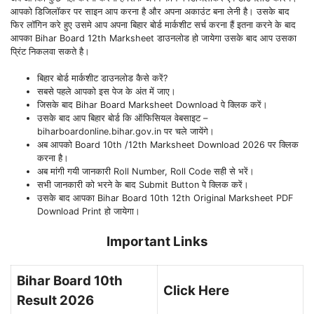
आपको डिजिलॉकर पर साइन आप करना है और अपना अकाउंट बना लेनी है। उसके बाद
फिर लॉगिन करे हुए उसमे आप अपना बिहार बोर्ड मार्कशीट सर्च करना हैं इतना करने के बाद
आपका Bihar Board 12th Marksheet डाउनलोड हो जायेगा उसके बाद आप उसका
प्रिंट निकलवा सकते है।
बिहार बोर्ड मार्कशीट डाउनलोड कैसे करें?
सबसे पहले आपको इस पेज के अंत में जाए।
जिसके बाद Bihar Board Marksheet Download पे क्लिक करें।
उसके बाद आप बिहार बोर्ड कि ऑफिसियल वेबसाइट –
biharboardonline.bihar.gov.in पर चले जायेंगे।
अब आपको Board 10th /12th Marksheet Download 2026 पर क्लिक
करना है।
अब मांगी गयी जानकारी Roll Number, Roll Code सही से भरें।
सभी जानकारी को भरने के बाद Submit Button पे क्लिक करें।
उसके बाद आपका Bihar Board 10th 12th Original Marksheet PDF
Download Print हो जायेगा।
Important Links
Bihar Board 10th
Click Here
Result 2026